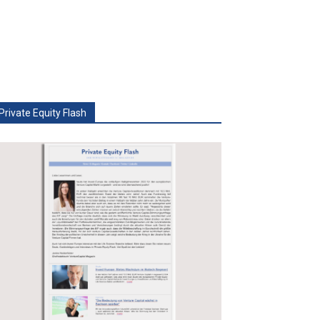
Private Equity Flash