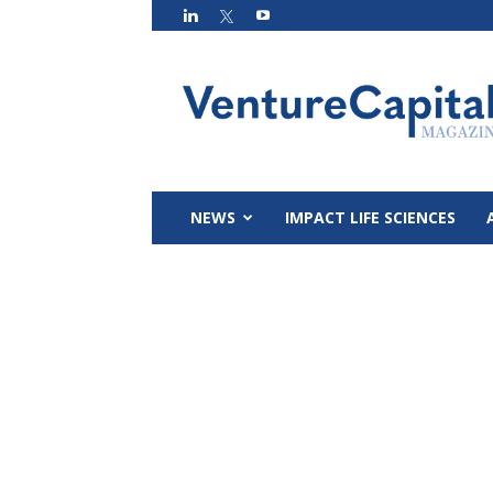
VC
Magazin
NEWS
IMPACT LIFE SCIENCES