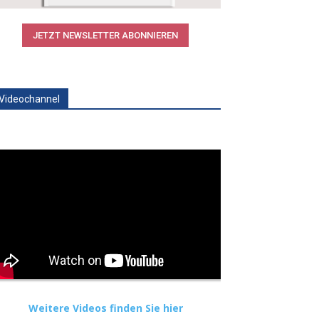
JETZT NEWSLETTER ABONNIEREN
Videochannel
Weitere Videos finden Sie hier