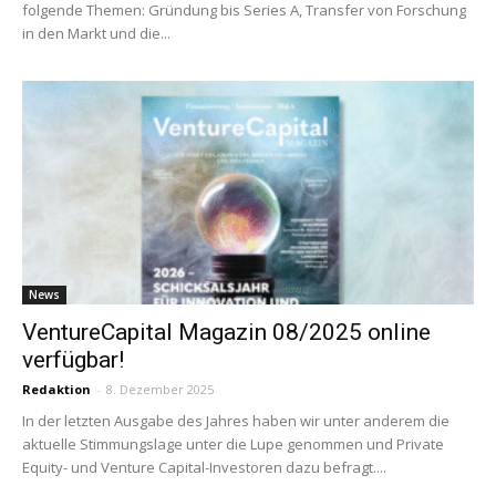
folgende Themen: Gründung bis Series A, Transfer von Forschung
in den Markt und die...
News
VentureCapital Magazin 08/2025 online
verfügbar!
Redaktion
-
8. Dezember 2025
In der letzten Ausgabe des Jahres haben wir unter anderem die
aktuelle Stimmungslage unter die Lupe genommen und Private
Equity- und Venture Capital-Investoren dazu befragt....