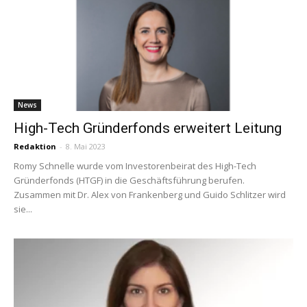
News
High-Tech Gründerfonds erweitert Leitung
Redaktion
-
8. Mai 2023
Romy Schnelle wurde vom Investorenbeirat des High-Tech
Gründerfonds (HTGF) in die Geschäftsführung berufen.
Zusammen mit Dr. Alex von Frankenberg und Guido Schlitzer wird
sie...