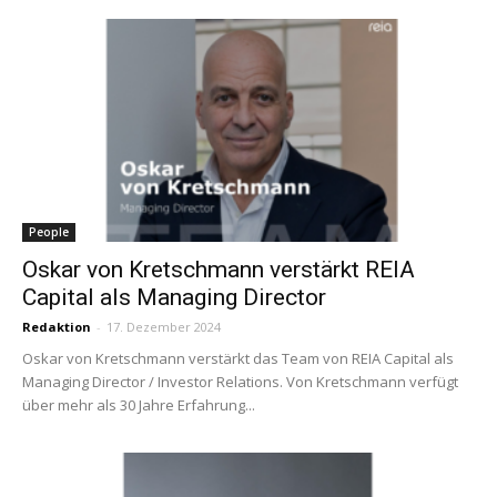
People
Oskar von Kretschmann verstärkt REIA
Capital als Managing Director
Redaktion
-
17. Dezember 2024
Oskar von Kretschmann verstärkt das Team von REIA Capital als
Managing Director / Investor Relations. Von Kretschmann verfügt
über mehr als 30 Jahre Erfahrung...