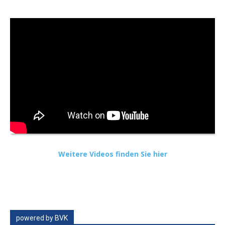
Weitere Videos finden Sie hier
powered by BVK