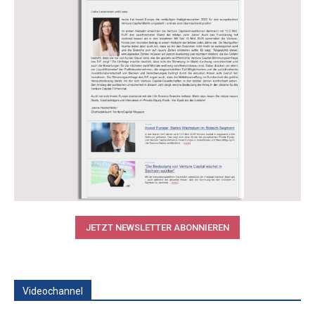
JETZT NEWSLETTER ABONNIEREN
Videochannel