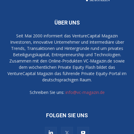
ÜBER UNS
Seit Mai 2000 informiert das VentureCapital Magazin
Investoren, innovative Unternehmer und Intermediäre über
Trends, Transaktionen und Hintergründe rund um privates
Beteiligungskapital, Entrepreneurship und Technologien.
Zusammen mit den Online-Produkten VC-Magazin.de sowie
dem wöchentlichen Private Equity Flash bildet das
VentureCapital Magazin das führende Private Equity-Portal im
deutschsprachigen Raum.
Schreiben Sie uns:
info@vc-magazin.de
FOLGEN SIE UNS