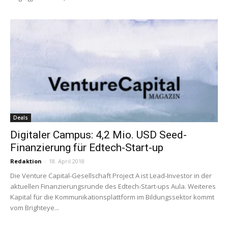
Deals
Digitaler Campus: 4,2 Mio. USD Seed-
Finanzierung für Edtech-Start-up
Redaktion
-
18. April 2018
Die Venture Capital-Gesellschaft Project A ist Lead-Investor in der
aktuellen Finanzierungsrunde des Edtech-Start-ups Aula. Weiteres
Kapital für die Kommunikationsplattform im Bildungssektor kommt
vom Brighteye...