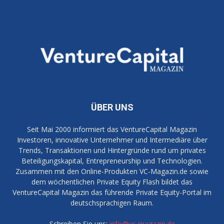
ÜBER UNS
Seit Mai 2000 informiert das VentureCapital Magazin
Investoren, innovative Unternehmer und Intermediäre über
Trends, Transaktionen und Hintergründe rund um privates
Beteiligungskapital, Entrepreneurship und Technologien.
Zusammen mit den Online-Produkten VC-Magazin.de sowie
dem wöchentlichen Private Equity Flash bildet das
VentureCapital Magazin das führende Private Equity-Portal im
deutschsprachigen Raum.
Schreiben Sie uns:
info@vc-magazin.de