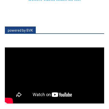
powered by BVK