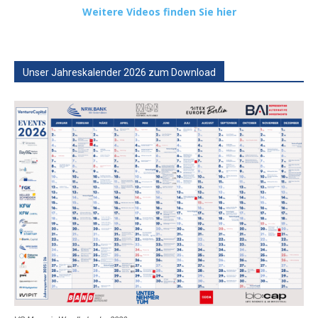
Weitere Videos finden Sie hier
Unser Jahreskalender 2026 zum Download