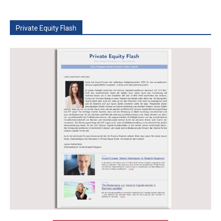
Private Equity Flash