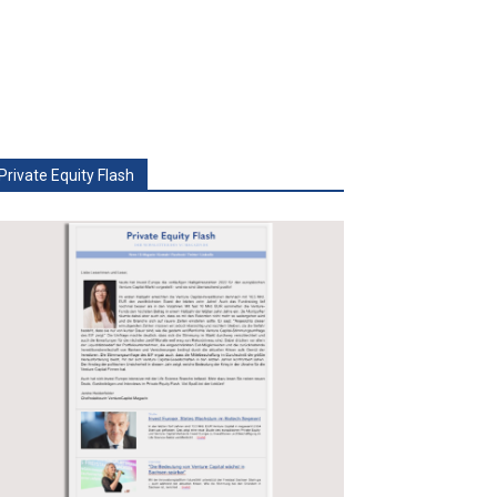
Private Equity Flash