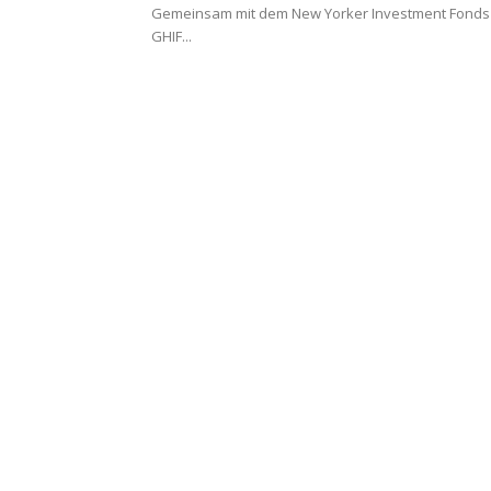
Gemeinsam mit dem New Yorker Investment Fonds
GHIF...