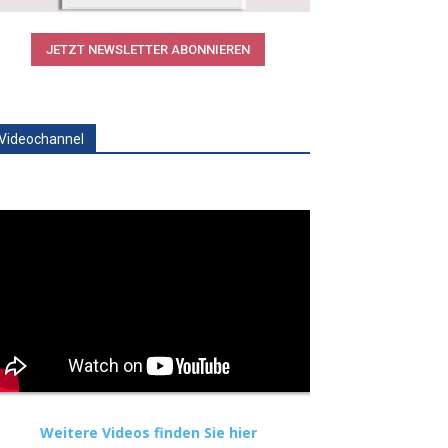
JETZT NEWSLETTER ABONNIEREN
Videochannel
Weitere Videos finden Sie hier