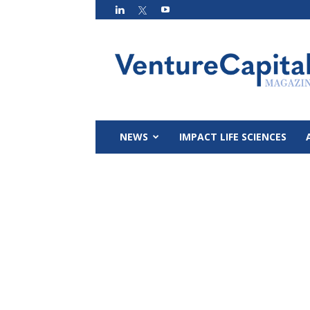
VC
Magazin
NEWS
IMPACT LIFE SCIENCES