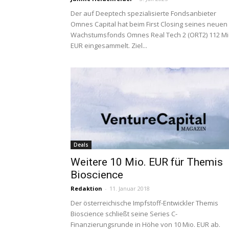
Der auf Deeptech spezialisierte Fondsanbieter
Omnes Capital hat beim First Closing seines neuen
Wachstumsfonds Omnes Real Tech 2 (ORT2) 112 Mi
EUR eingesammelt. Ziel...
Deals
Weitere 10 Mio. EUR für Themis
Bioscience
Redaktion
-
11. Januar 2018
Der österreichische Impfstoff-Entwickler Themis
Bioscience schließt seine Series C-
Finanzierungsrunde in Höhe von 10 Mio. EUR ab.