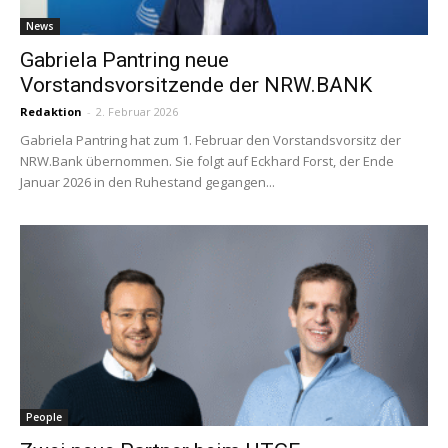
News
Gabriela Pantring neue
Vorstandsvorsitzende der NRW.BANK
Redaktion
-
2. Februar 2026
Gabriela Pantring hat zum 1. Februar den Vorstandsvorsitz der
NRW.Bank übernommen. Sie folgt auf Eckhard Forst, der Ende
Januar 2026 in den Ruhestand gegangen...
People