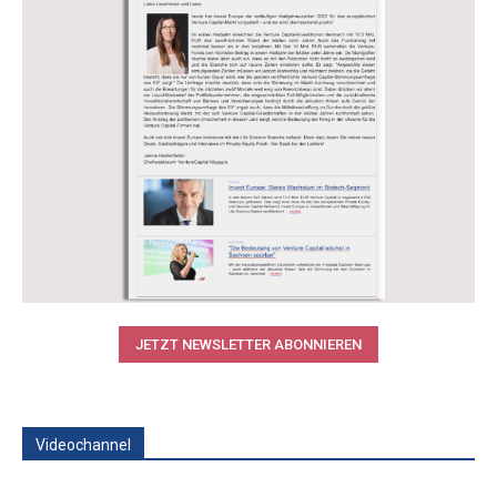
JETZT NEWSLETTER ABONNIEREN
Videochannel