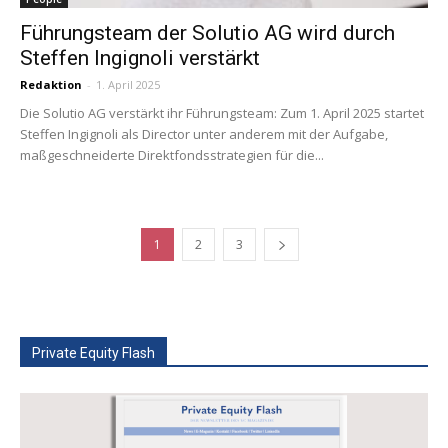
Führungsteam der Solutio AG wird durch
Steffen Ingignoli verstärkt
Redaktion
-
1. April 2025
Die Solutio AG verstärkt ihr Führungsteam: Zum 1. April 2025 startet
Steffen Ingignoli als Director unter anderem mit der Aufgabe,
maßgeschneiderte Direktfondsstrategien für die...
1
2
3
Private Equity Flash