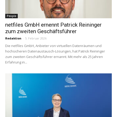
People
netfiles GmbH ernennt Patrick Reininger
zum zweiten Geschäftsführer
Redaktion
-
5. Februar 2026
Die netfiles GmbH, Anbieter von virtuellen Datenräumen und
hochsicheren Datenaustausch-Lösungen, hat Patrick Reininger
zum zweiten Geschäftsführer ernannt. Mit mehr als 25 Jahren
Erfahrung in...