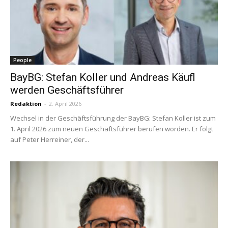
People
BayBG: Stefan Koller und Andreas Käufl
werden Geschäftsführer
Redaktion
-
2. April 2026
Wechsel in der Geschäftsführung der BayBG: Stefan Koller ist zum
1. April 2026 zum neuen Geschäftsführer berufen worden. Er folgt
auf Peter Herreiner, der...