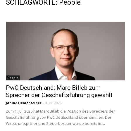
SCHLAGWORTE: People
People
PwC Deutschland: Marc Billeb zum
Sprecher der Geschäftsführung gewählt
Janine Heidenfelder
-
1. Juli 2026
Zum 1. Juli 2026 hat Marc Billeb die Position des Sprechers der
Geschäftsführung von PwC Deutschland übernommen. Der
Wirtschaftsprüfer und Steuerberater wurde bereits im...