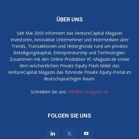
ÜBER UNS
Seit Mai 2000 informiert das VentureCapital Magazin
Investoren, innovative Unternehmer und Intermediäre über
Trends, Transaktionen und Hintergründe rund um privates
Beteiligungskapital, Entrepreneurship und Technologien.
Zusammen mit den Online-Produkten VC-Magazin.de sowie
dem wöchentlichen Private Equity Flash bildet das
VentureCapital Magazin das führende Private Equity-Portal im
deutschsprachigen Raum.
Schreiben Sie uns:
info@vc-magazin.de
FOLGEN SIE UNS