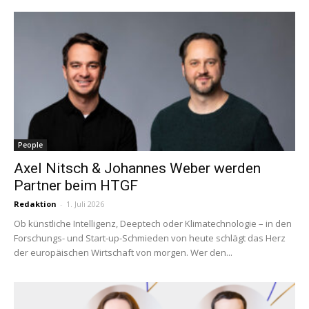
People
Axel Nitsch & Johannes Weber werden
Partner beim HTGF
Redaktion
-
1. Juli 2026
Ob künstliche Intelligenz, Deeptech oder Klimatechnologie – in den
Forschungs- und Start-up-Schmieden von heute schlägt das Herz
der europäischen Wirtschaft von morgen. Wer den...