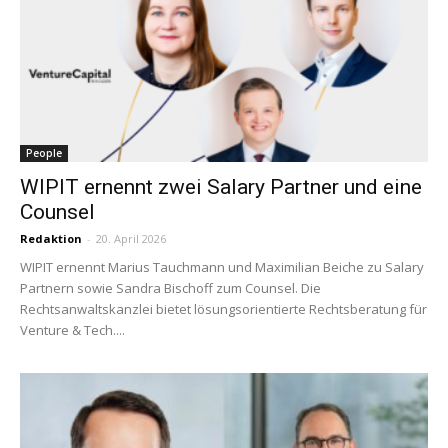
People
WIPIT ernennt zwei Salary Partner und eine
Counsel
Redaktion
-
20. April 2026
WIPIT ernennt Marius Tauchmann und Maximilian Beiche zu Salary
Partnern sowie Sandra Bischoff zum Counsel. Die
Rechtsanwaltskanzlei bietet lösungsorientierte Rechtsberatung für
Venture & Tech....