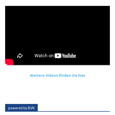
Weitere Videos finden Sie hier
powered by BVK