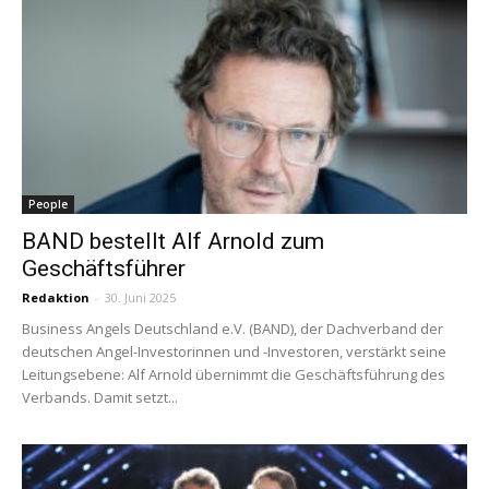
People
BAND bestellt Alf Arnold zum
Geschäftsführer
Redaktion
-
30. Juni 2025
Business Angels Deutschland e.V. (BAND), der Dachverband der
deutschen Angel-Investorinnen und -Investoren, verstärkt seine
Leitungsebene: Alf Arnold übernimmt die Geschäftsführung des
Verbands. Damit setzt...