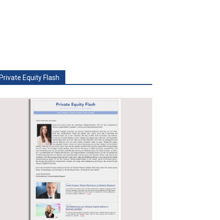
Private Equity Flash