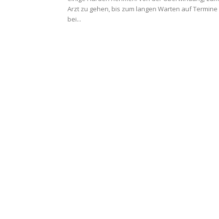
Arzt zu gehen, bis zum langen Warten auf Termine
bei...