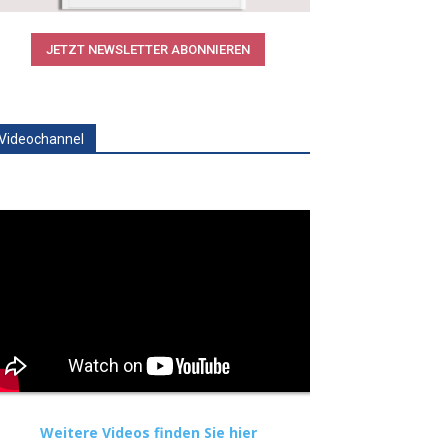
JETZT NEWSLETTER ABONNIEREN
Videochannel
Weitere Videos finden Sie hier