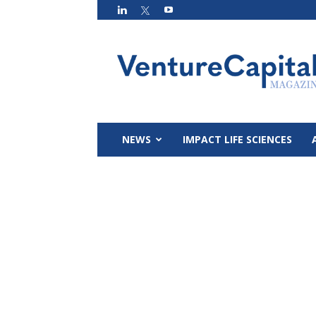
VC
Magazin
NEWS
IMPACT LIFE SCIENCES