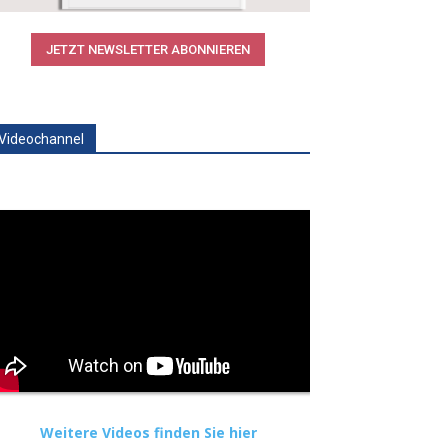
JETZT NEWSLETTER ABONNIEREN
Videochannel
Weitere Videos finden Sie hier