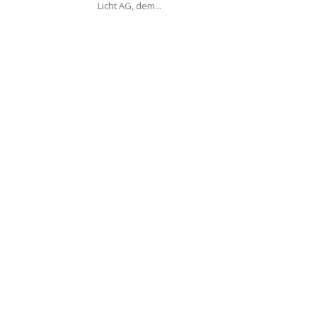
Licht AG, dem...