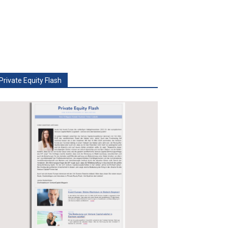
Private Equity Flash