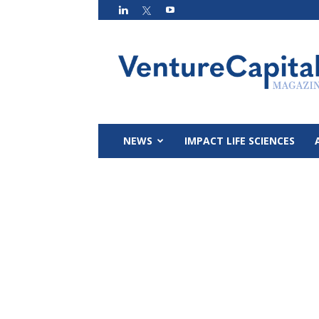
VC
Magazin
NEWS
IMPACT LIFE SCIENCES