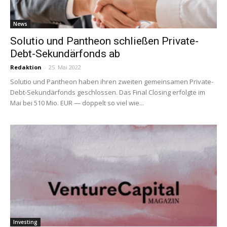
News
Solutio und Pantheon schließen Private-
Debt-Sekundärfonds ab
Redaktion
-
25. Mai 2022
Solutio und Pantheon haben ihren zweiten gemeinsamen Private-
Debt-Sekundärfonds geschlossen. Das Final Closing erfolgte im
Mai bei 510 Mio. EUR — doppelt so viel wie...
Investing