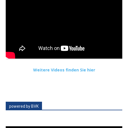
Weitere Videos finden Sie hier
powered by BVK