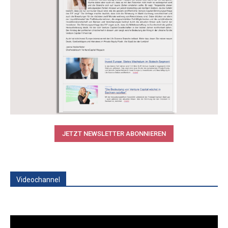
JETZT NEWSLETTER ABONNIEREN
Videochannel