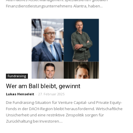
Finanzdienstleistungsunternehmens Alantra, haben...
Fundraising
Wer am Ball bleibt, gewinnt
Lukas Henseleit
-
27. Februar 2025
Die Fundraising-Situation für Venture Capital- und Private Equity-
Fonds in der DACH-Region bleibt herausfordernd. Wirtschaftliche
Unsicherheit und eine restriktive Zinspolitik sorgen für
Zurückhaltung bei Investoren....