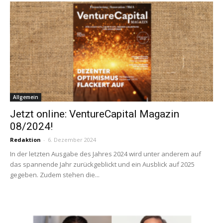
Allgemein
Jetzt online: VentureCapital Magazin
08/2024!
Redaktion
-
6. Dezember 2024
In der letzten Ausgabe des Jahres 2024 wird unter anderem auf
das spannende Jahr zurückgeblickt und ein Ausblick auf 2025
gegeben. Zudem stehen die...