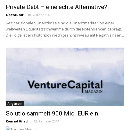
Private Debt – eine echte Alternative?
Gastautor
-
10. Oktober 2019
Seit der globalen Finanzkrise sind die Finanzmärkte von einer
weltweiten Liquiditätsschwemme durch die Notenbanken geprägt.
Die Folge ist ein historisch niedriges Zinsniveau mit Negativzinsen...
Allgemein
Solutio sammelt 900 Mio. EUR ein
Konrad Kirsch
-
12. Februar 2014