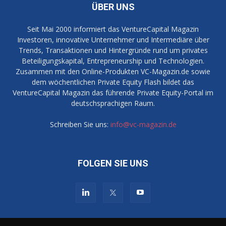
ÜBER UNS
Seit Mai 2000 informiert das VentureCapital Magazin
Investoren, innovative Unternehmer und Intermediäre über
Trends, Transaktionen und Hintergründe rund um privates
Beteiligungskapital, Entrepreneurship und Technologien.
Zusammen mit den Online-Produkten VC-Magazin.de sowie
dem wöchentlichen Private Equity Flash bildet das
VentureCapital Magazin das führende Private Equity-Portal im
deutschsprachigen Raum.
Schreiben Sie uns:
info@vc-magazin.de
FOLGEN SIE UNS