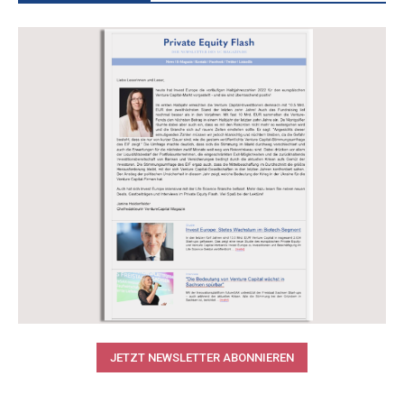
JETZT NEWSLETTER ABONNIEREN