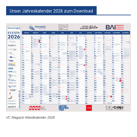
Unser Jahreskalender 2026 zum Download
VC Magazin Wandkalender 2026