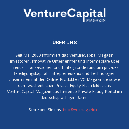
ÜBER UNS
Seit Mai 2000 informiert das VentureCapital Magazin
Investoren, innovative Unternehmer und Intermediäre über
Trends, Transaktionen und Hintergründe rund um privates
Beteiligungskapital, Entrepreneurship und Technologien.
Zusammen mit den Online-Produkten VC-Magazin.de sowie
dem wöchentlichen Private Equity Flash bildet das
VentureCapital Magazin das führende Private Equity-Portal im
deutschsprachigen Raum.
Schreiben Sie uns:
info@vc-magazin.de