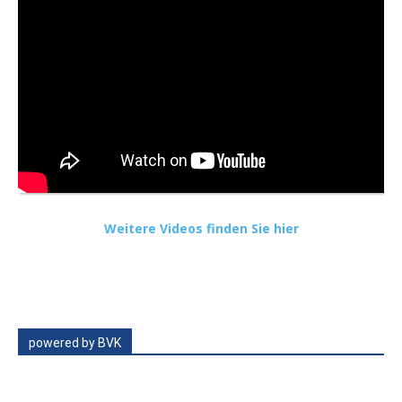
Weitere Videos finden Sie hier
powered by BVK