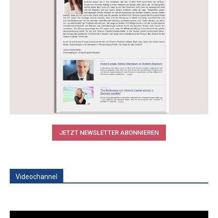
JETZT NEWSLETTER ABONNIEREN
Videochannel