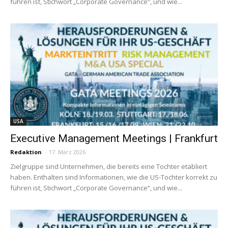
führen ist, Stichwort „Corporate Governance“, und wie...
USA
Executive Management Meetings | Frankfurt
Redaktion
-
17. März 2026
Zielgruppe sind Unternehmen, die bereits eine Tochter etabliert
haben. Enthalten sind Informationen, wie die US-Tochter korrekt zu
führen ist, Stichwort „Corporate Governance“, und wie...