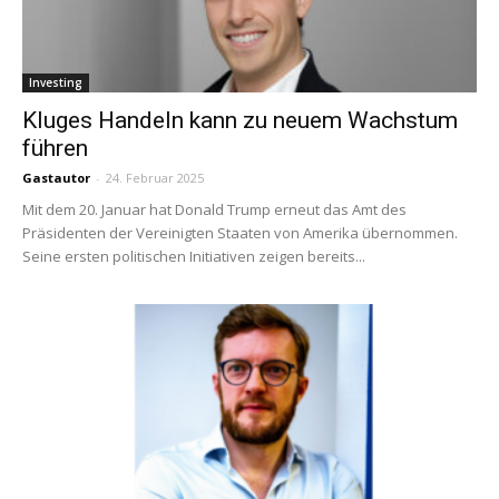
Investing
Kluges Handeln kann zu neuem Wachstum
führen
Gastautor
-
24. Februar 2025
Mit dem 20. Januar hat Donald Trump erneut das Amt des
Präsidenten der Vereinigten Staaten von Amerika übernommen.
Seine ersten politischen Initiativen zeigen bereits...