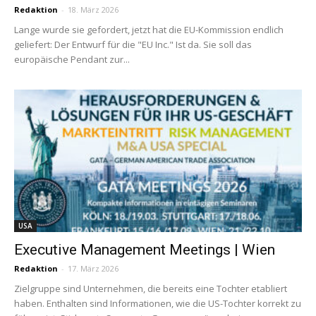
Redaktion
-
18. März 2026
Lange wurde sie gefordert, jetzt hat die EU-Kommission endlich
geliefert: Der Entwurf für die "EU Inc." Ist da. Sie soll das
europäische Pendant zur...
USA
Executive Management Meetings | Wien
Redaktion
-
17. März 2026
Zielgruppe sind Unternehmen, die bereits eine Tochter etabliert
haben. Enthalten sind Informationen, wie die US-Tochter korrekt zu