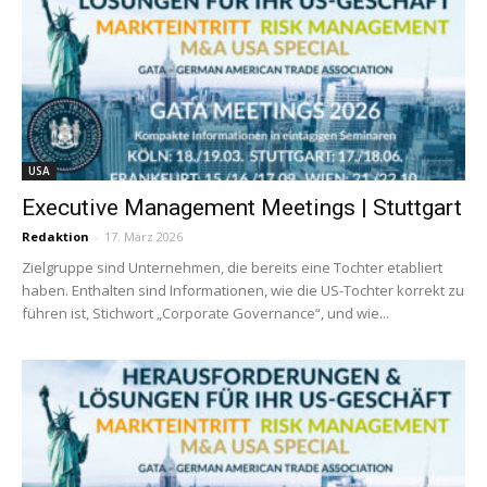
USA
Executive Management Meetings | Stuttgart
Redaktion
-
17. März 2026
Zielgruppe sind Unternehmen, die bereits eine Tochter etabliert
haben. Enthalten sind Informationen, wie die US-Tochter korrekt zu
führen ist, Stichwort „Corporate Governance“, und wie...