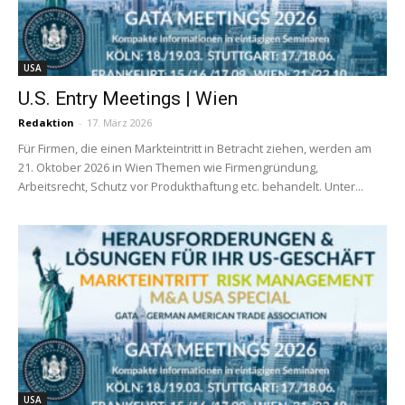
USA
U.S. Entry Meetings | Wien
Redaktion
-
17. März 2026
Für Firmen, die einen Markteintritt in Betracht ziehen, werden am
21. Oktober 2026 in Wien Themen wie Firmengründung,
Arbeitsrecht, Schutz vor Produkthaftung etc. behandelt. Unter...
USA