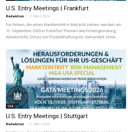
U.S. Entry Meetings | Frankfurt
Redaktion
-
17. März 2026
Für Firmen, die einen Markteintritt in Betracht ziehen, werden am
15. September 2026 in Frankfurt Themen wie Firmengründung,
Arbeitsrecht, Schutz vor Produkthaftung etc. behandelt. Unter...
USA
U.S. Entry Meetings | Stuttgart
Redaktion
-
17. März 2026