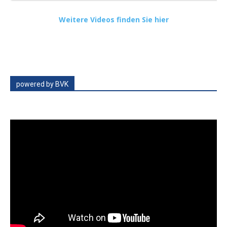
Weitere Videos finden Sie hier
powered by BVK