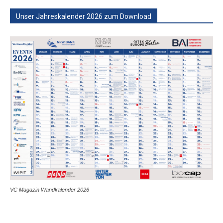
Unser Jahreskalender 2026 zum Download
VC Magazin Wandkalender 2026