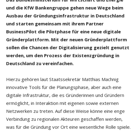
und die KfW Bankengruppe gehen neue Wege beim
Ausbau der Gründungsinfrastruktur in Deutschland
und starten gemeinsam mit ihrem Partner
BusinessPilot die Pilotphase für eine neue digitale
Gründerplattform. Mit der neuen Gründerplattform
sollen die Chancen der Digitalisierung gezielt genutzt
werden, um den Prozess der Existenzgründung in
Deutschland zu vereinfachen.
Hierzu gehören laut Staatssekretär Matthias Machnig
innovative Tools für die Planungsphase, aber auch eine
digitale Infrastruktur, die es Gründerinnen und Gründern
ermöglicht, in Interaktion mit eigenen sowie externen
Netzwerken zu treten. Auf diese Weise könne eine enge
Verbindung zu regionalen Akteuren geschaffen werden,
was für die Gründung vor Ort eine wesentliche Rolle spiele.