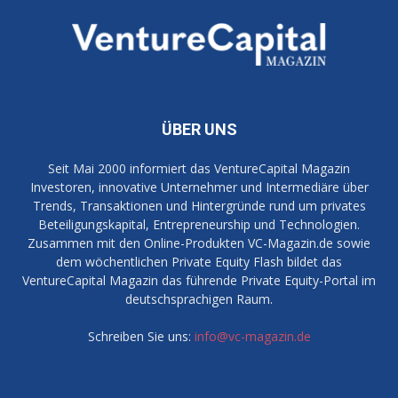
ÜBER UNS
Seit Mai 2000 informiert das VentureCapital Magazin
Investoren, innovative Unternehmer und Intermediäre über
Trends, Transaktionen und Hintergründe rund um privates
Beteiligungskapital, Entrepreneurship und Technologien.
Zusammen mit den Online-Produkten VC-Magazin.de sowie
dem wöchentlichen Private Equity Flash bildet das
VentureCapital Magazin das führende Private Equity-Portal im
deutschsprachigen Raum.
Schreiben Sie uns:
info@vc-magazin.de