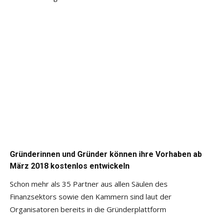
Gründerinnen und Gründer können ihre Vorhaben ab
März 2018 kostenlos entwickeln
Schon mehr als 35 Partner aus allen Säulen des
Finanzsektors sowie den Kammern sind laut der
Organisatoren bereits in die Gründerplattform