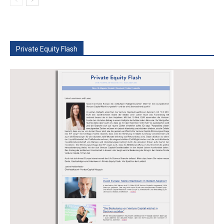
Private Equity Flash