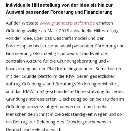
Individuelle Hilfestellung von der Idee bis hin zur
Auswahl passender Förderung und Finanzierung
Auf der Website
www.gruenderplattform.de
erhalten
Gründungswillige ab März 2018 individuelle Hilfestellung –
von der Idee, über das Geschäftsmodell und den
Businessplan bis hin zur Auswahl passender Förderung und
Finanzierung. Gleichzeitig sind deutschlandweit die
zentralen Akteure für die Gründungsberatung und -
finanzierung auf der Plattform eingebunden. Somit bieten
mit der Gründerplattform die KfW, deren gesetzlicher
Auftrag Gründungs- und Beratungsförderung beinhaltet,
und das BMWi maßgeschneiderte Unterstützung für jeden
Gründungsinteressierten. Gleichzeitig sollen die Hürden im
Gründungsprozess abgebaut werden, damit mehr
Menschen den Schritt in die Selbständigkeit wagen und so
ein Beitrag zur Belebung des Gründergeschehens in
Deutschland geleistet wird.