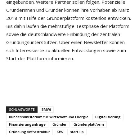
eingebunden. Weitere Partner sollen folgen. Potenzielle
Gründerinnen und Gründer können ihre Vorhaben ab März
2018 mit Hilfe der Gründerplattform kostenlos entwickeln.
Bis dahin laufen die mehrstufige Testphase der Plattform
sowie die deutschlandweite Einbindung der zentralen
Gründungsunterstützer. Über einen Newsletter können
sich Interessierte zu aktuellen Entwicklungen sowie zum
Start der Plattform informieren.
SCHLAGWORTE
BMWi
Bundesministerium für Wirtschaft und Energie
Digitalisierung
Finanzierunganfrage
Gründer
Gründerplattform
Gründungsinfrastruktur
KfW
start-up