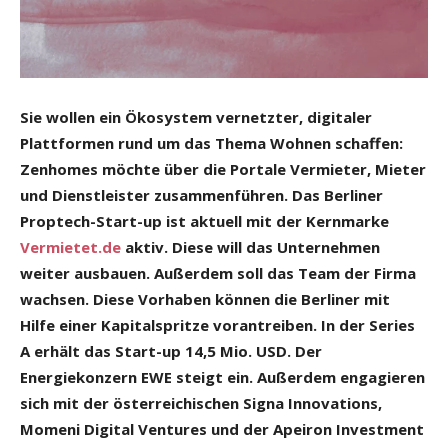
Sie wollen ein Ökosystem vernetzter, digitaler
Plattformen rund um das Thema Wohnen schaffen:
Zenhomes möchte über die Portale Vermieter, Mieter
und Dienstleister zusammenführen. Das Berliner
Proptech-Start-up ist aktuell mit der Kernmarke
Vermietet.de
aktiv. Diese will das Unternehmen
weiter ausbauen. Außerdem soll das Team der Firma
wachsen. Diese Vorhaben können die Berliner mit
Hilfe einer Kapitalspritze vorantreiben. In der Series
A erhält das Start-up 14,5 Mio. USD. Der
Energiekonzern EWE steigt ein. Außerdem engagieren
sich mit der österreichischen Signa Innovations,
Momeni Digital Ventures und der Apeiron Investment