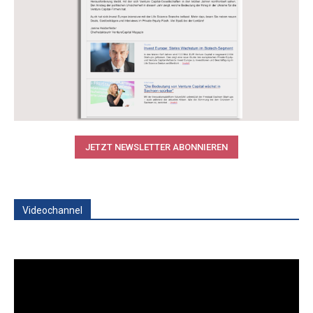
JETZT NEWSLETTER ABONNIEREN
Videochannel