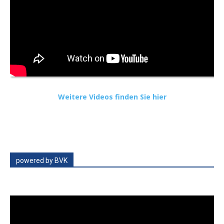
Weitere Videos finden Sie hier
powered by BVK