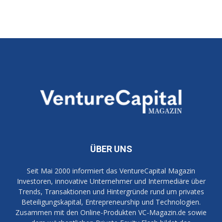
ÜBER UNS
Seit Mai 2000 informiert das VentureCapital Magazin
Investoren, innovative Unternehmer und Intermediäre über
Trends, Transaktionen und Hintergründe rund um privates
Beteiligungskapital, Entrepreneurship und Technologien.
Zusammen mit den Online-Produkten VC-Magazin.de sowie