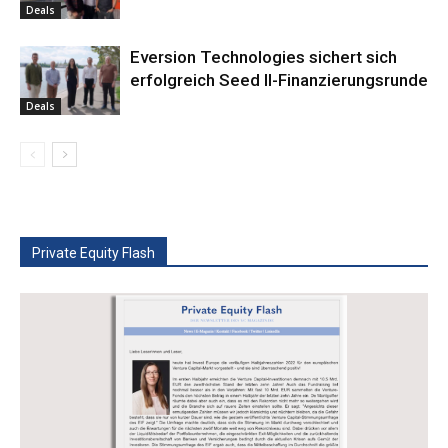
Deals
Eversion Technologies sichert sich
erfolgreich Seed II-Finanzierungsrunde
Deals
Private Equity Flash