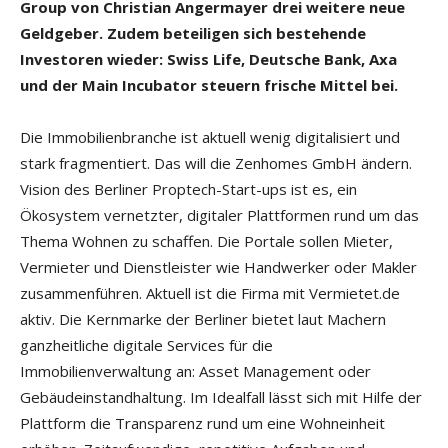
Group von Christian Angermayer drei weitere neue
Geldgeber. Zudem beteiligen sich bestehende
Investoren wieder: Swiss Life, Deutsche Bank, Axa
und der Main Incubator steuern frische Mittel bei.
Die Immobilienbranche ist aktuell wenig digitalisiert und
stark fragmentiert. Das will die Zenhomes GmbH ändern.
Vision des Berliner Proptech-Start-ups ist es, ein
Ökosystem vernetzter, digitaler Plattformen rund um das
Thema Wohnen zu schaffen. Die Portale sollen Mieter,
Vermieter und Dienstleister wie Handwerker oder Makler
zusammenführen. Aktuell ist die Firma mit Vermietet.de
aktiv. Die Kernmarke der Berliner bietet laut Machern
ganzheitliche digitale Services für die
Immobilienverwaltung an: Asset Management oder
Gebäudeinstandhaltung. Im Idealfall lässt sich mit Hilfe der
Plattform die Transparenz rund um eine Wohneinheit