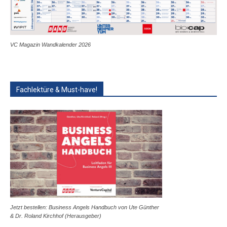
VC Magazin Wandkalender 2026
Fachlektüre & Must-have!
Jetzt bestellen: Business Angels Handbuch von Ute Günther
& Dr. Roland Kirchhof (Herausgeber)