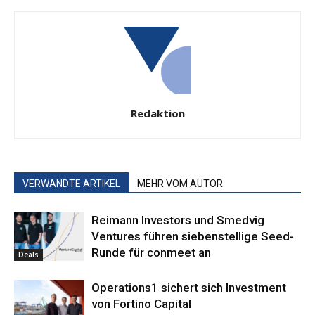
Redaktion
VERWANDTE ARTIKEL
MEHR VOM AUTOR
Reimann Investors und Smedvig
Ventures führen siebenstellige Seed-
Runde für conmeet an
Deals
Operations1 sichert sich Investment
von Fortino Capital