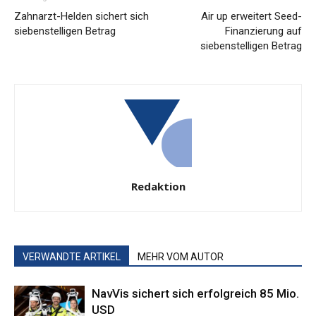
Zahnarzt-Helden sichert sich
Air up erweitert Seed-
siebenstelligen Betrag
Finanzierung auf
siebenstelligen Betrag
Redaktion
VERWANDTE ARTIKEL
MEHR VOM AUTOR
NavVis sichert sich erfolgreich 85 Mio.
USD