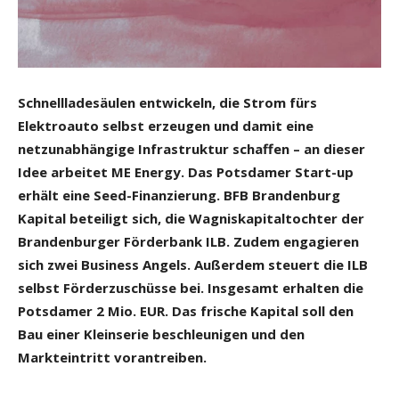
Schnellladesäulen entwickeln, die Strom fürs
Elektroauto selbst erzeugen und damit eine
netzunabhängige Infrastruktur schaffen – an dieser
Idee arbeitet ME Energy. Das Potsdamer Start-up
erhält eine Seed-Finanzierung. BFB Brandenburg
Kapital beteiligt sich, die Wagniskapitaltochter der
Brandenburger Förderbank ILB. Zudem engagieren
sich zwei Business Angels. Außerdem steuert die ILB
selbst Förderzuschüsse bei. Insgesamt erhalten die
Potsdamer 2 Mio. EUR. Das frische Kapital soll den
Bau einer Kleinserie beschleunigen und den
Markteintritt vorantreiben.