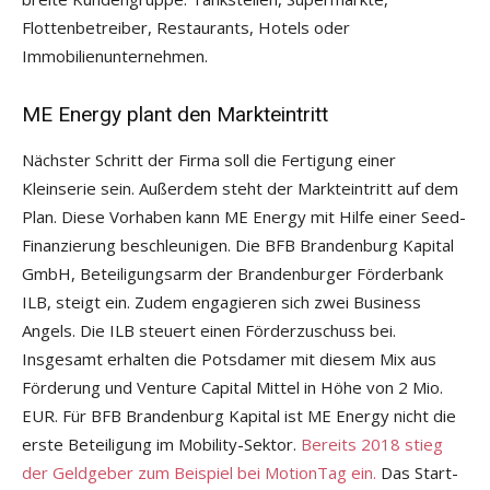
Flottenbetreiber, Restaurants, Hotels oder
Immobilienunternehmen.
ME Energy plant den Markteintritt
Nächster Schritt der Firma soll die Fertigung einer
Kleinserie sein. Außerdem steht der Markteintritt auf dem
Plan. Diese Vorhaben kann ME Energy mit Hilfe einer Seed-
Finanzierung beschleunigen. Die BFB Brandenburg Kapital
GmbH, Beteiligungsarm der Brandenburger Förderbank
ILB, steigt ein. Zudem engagieren sich zwei Business
Angels. Die ILB steuert einen Förderzuschuss bei.
Insgesamt erhalten die Potsdamer mit diesem Mix aus
Förderung und Venture Capital Mittel in Höhe von 2 Mio.
EUR. Für BFB Brandenburg Kapital ist ME Energy nicht die
erste Beteiligung im Mobility-Sektor.
Bereits 2018 stieg
der Geldgeber zum Beispiel bei MotionTag ein.
Das Start-