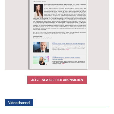
JETZT NEWSLETTER ABONNIEREN
Videochannel