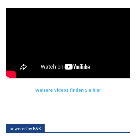
Weitere Videos finden Sie hier
powered by BVK