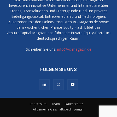
Investoren, innovative Unternehmer und Intermediäre über
Trends, Transaktionen und Hintergründe rund um privates
Beteiligungskapital, Entrepreneurship und Technologien.
Zusammen mit den Online-Produkten VC-Magazin.de sowie
dem wöchentlichen Private Equity Flash bildet das
VentureCapital Magazin das führende Private Equity-Portal im
deutschsprachigen Raum.
Schreiben Sie uns:
info@vc-magazin.de
FOLGEN SIE UNS
Impressum
Team
Datenschutz
Allgemeine Geschäftsbedingungen