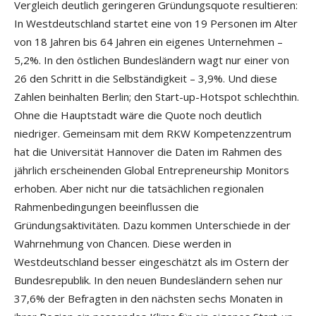
Vergleich deutlich geringeren Gründungsquote resultieren:
In Westdeutschland startet eine von 19 Personen im Alter
von 18 Jahren bis 64 Jahren ein eigenes Unternehmen –
5,2%. In den östlichen Bundesländern wagt nur einer von
26 den Schritt in die Selbständigkeit – 3,9%. Und diese
Zahlen beinhalten Berlin; den Start-up-Hotspot schlechthin.
Ohne die Hauptstadt wäre die Quote noch deutlich
niedriger. Gemeinsam mit dem RKW Kompetenzzentrum
hat die Universität Hannover die Daten im Rahmen des
jährlich erscheinenden Global Entrepreneurship Monitors
erhoben. Aber nicht nur die tatsächlichen regionalen
Rahmenbedingungen beeinflussen die
Gründungsaktivitäten. Dazu kommen Unterschiede in der
Wahrnehmung von Chancen. Diese werden in
Westdeutschland besser eingeschätzt als im Ostern der
Bundesrepublik. In den neuen Bundesländern sehen nur
37,6% der Befragten in den nächsten sechs Monaten in