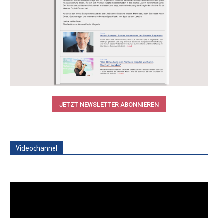
JETZT NEWSLETTER ABONNIEREN
Videochannel