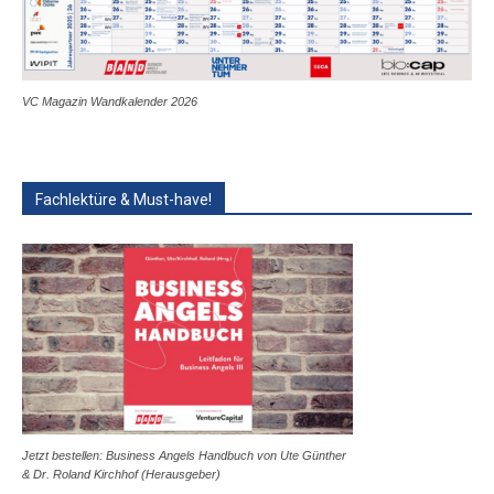
VC Magazin Wandkalender 2026
Fachlektüre & Must-have!
Jetzt bestellen: Business Angels Handbuch von Ute Günther
& Dr. Roland Kirchhof (Herausgeber)