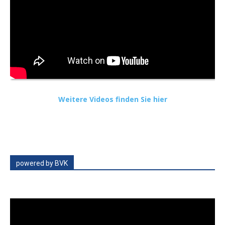
Weitere Videos finden Sie hier
powered by BVK