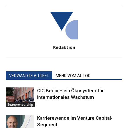
Redaktion
VERWANDTE ARTIKEL
MEHR VOM AUTOR
CIC Berlin – ein Ökosystem für
internationales Wachstum
Entrepreneurship
Karrierewende im Venture Capital-
Segment