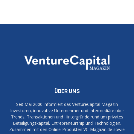
ÜBER UNS
Seit Mai 2000 informiert das VentureCapital Magazin
Investoren, innovative Unternehmer und Intermediäre über
Trends, Transaktionen und Hintergründe rund um privates
Beteiligungskapital, Entrepreneurship und Technologien.
Zusammen mit den Online-Produkten VC-Magazin.de sowie