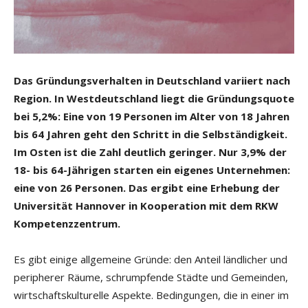
Das Gründungsverhalten in Deutschland variiert nach
Region. In Westdeutschland liegt die Gründungsquote
bei 5,2%: Eine von 19 Personen im Alter von 18 Jahren
bis 64 Jahren geht den Schritt in die Selbständigkeit.
Im Osten ist die Zahl deutlich geringer. Nur 3,9% der
18- bis 64-Jährigen starten ein eigenes Unternehmen:
eine von 26 Personen. Das ergibt eine Erhebung der
Universität Hannover in Kooperation mit dem RKW
Kompetenzzentrum.
Es gibt einige allgemeine Gründe: den Anteil ländlicher und
peripherer Räume, schrumpfende Städte und Gemeinden,
wirtschaftskulturelle Aspekte. Bedingungen, die in einer im