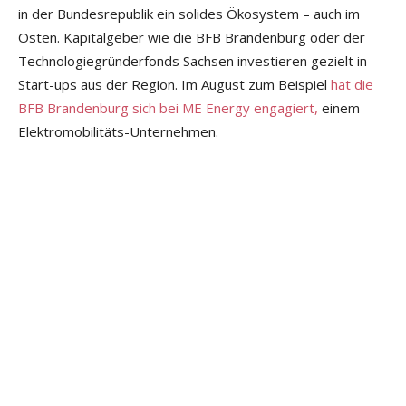
in der Bundesrepublik ein solides Ökosystem – auch im
Osten. Kapitalgeber wie die BFB Brandenburg oder der
Technologiegründerfonds Sachsen investieren gezielt in
Start-ups aus der Region. Im August zum Beispiel
hat die
BFB Brandenburg sich bei ME Energy engagiert,
einem
Elektromobilitäts-Unternehmen.