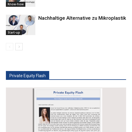
Know-how
Nachhaltige ­Alternative zu Mikroplastik
Start-up
Private Equity Flash