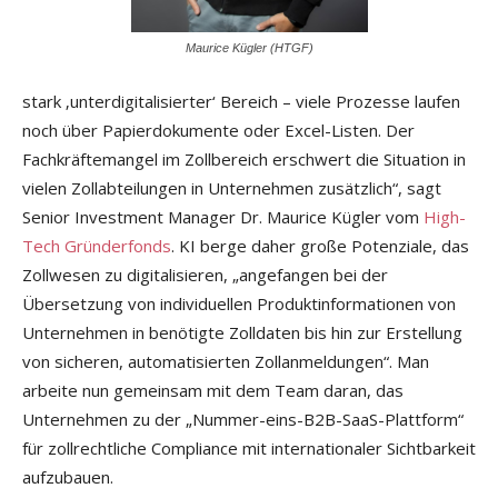
Maurice Kügler (HTGF)
stark ‚unterdigitalisierter‘ Bereich – viele Prozesse laufen
noch über Papierdokumente oder Excel-Listen. Der
Fachkräftemangel im Zollbereich erschwert die Situation in
vielen Zollabteilungen in Unternehmen zusätzlich“, sagt
Senior Investment Manager Dr. Maurice Kügler vom
High-
Tech Gründerfonds
. KI berge daher große Potenziale, das
Zollwesen zu digitalisieren, „angefangen bei der
Übersetzung von individuellen Produktinformationen von
Unternehmen in benötigte Zolldaten bis hin zur Erstellung
von sicheren, automatisierten Zollanmeldungen“. Man
arbeite nun gemeinsam mit dem Team daran, das
Unternehmen zu der „Nummer-eins-B2B-SaaS-Plattform“
für zollrechtliche Compliance mit internationaler Sichtbarkeit
aufzubauen.