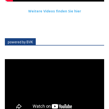
Weitere Videos finden Sie hier
powered by BVK