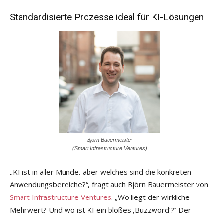
Standardisierte Prozesse ideal für KI-Lösungen
Björn Bauermeister
(Smart Infrastructure Ventures)
„KI ist in aller Munde, aber welches sind die konkreten
Anwendungsbereiche?“, fragt auch Björn Bauermeister von
Smart Infrastructure Ventures
. „Wo liegt der wirkliche
Mehrwert? Und wo ist KI ein bloßes ‚Buzzword‘?“ Der