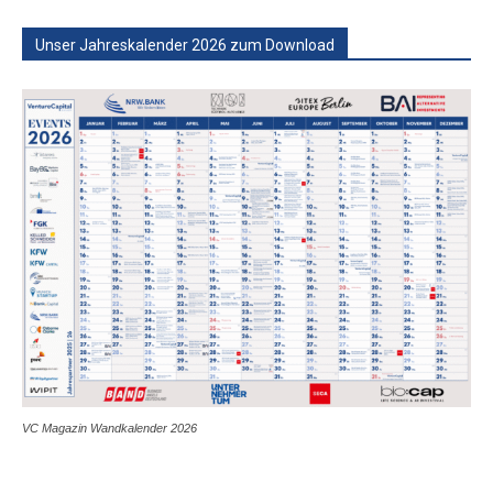
Unser Jahreskalender 2026 zum Download
VC Magazin Wandkalender 2026