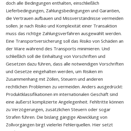
doch alle Bedingungen enthalten, einschließlich
Lieferbedingungen, Zahlungsbedingungen und Garantien,
die Vertrauen aufbauen und Missverständnisse vermeiden
sollen. Je nach Risiko und Komplexität einer Transaktion
muss das richtige Zahlungsverfahren ausgewählt werden.
Eine Transportversicherung soll das Risiko von Schäden an
der Ware während des Transports minimieren. Und
schließlich soll die Einhaltung von Vorschriften und
Gesetzen dazu führen, dass alle notwendigen Vorschriften
und Gesetze eingehalten werden, um Risiken im
Zusammenhang mit Zöllen, Steuern und anderen
rechtlichen Problemen zu vermeiden. Anders ausgedrückt:
Produktklassifikationen im internationalen Geschäft sind
eine äußerst komplizierte Angelegenheit. Fehltritte können
zu Verzögerungen, zusätzlichen Steuern oder sogar
Strafen führen. Die bislang gängige Abwicklung von
Zollvorgängen birgt vielerlei Fehlerquellen. Hier setzt