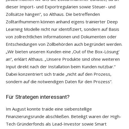
dieser Import- und Exportregularien sowie Steuer- und
Zollsätze hängen“, so Althaus. Die betreffenden
Zolltarifnummern können anhand eigens trainierter Deep
Learning Modelle nicht nur identifiziert, sondern auf Basis
von zollrechtlichen Informationen und Dokumenten oder
Entscheidungen von Zollbehörden auch begründet werden.
„Wir bieten unseren Kunden eine ‚Out of the Box-Lösung‘
an“, erklärt Althaus. „Unsere Produkte sind ohne weiteren
Input direkt nach der Installation beim Kunden nutzbar.“
Dabei konzentriert sich traide „nicht auf den Prozess,
sondern auf die notwendigen Daten für den Prozess“.
Für Strategen interessant?
Im August konnte traide eine siebenstellige
Finanzierungsrunde abschließen. Beteiligt waren der High-
Tech Gründerfonds als Lead-Investor sowie Smart