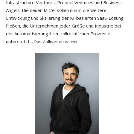
Infrastructure Ventures, Prequel Ventures und Business
Angels. Die neuen Mittel sollen nun in die weitere
Entwicklung und Skalierung der KI-basierten SaaS-Lösung
fließen, die Unternehmen jeder Größe und Industrie bei
der Automatisierung ihrer zollrechtlichen Prozesse
unterstützt. „Das Zollwesen ist ein