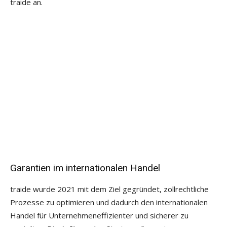
traide an.
Garantien im internationalen Handel
traide wurde 2021 mit dem Ziel gegründet, zollrechtliche
Prozesse zu optimieren und dadurch den internationalen
Handel für Unternehmeneffizienter und sicherer zu