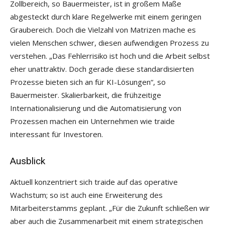
Zollbereich, so Bauermeister, ist in großem Maße
abgesteckt durch klare Regelwerke mit einem geringen
Graubereich. Doch die Vielzahl von Matrizen mache es
vielen Menschen schwer, diesen aufwendigen Prozess zu
verstehen. „Das Fehlerrisiko ist hoch und die Arbeit selbst
eher unattraktiv. Doch gerade diese standardisierten
Prozesse bieten sich an für KI-Lösungen“, so
Bauermeister. Skalierbarkeit, die frühzeitige
Internationalisierung und die Automatisierung von
Prozessen machen ein Unternehmen wie traide
interessant für Investoren.
Ausblick
Aktuell konzentriert sich traide auf das operative
Wachstum; so ist auch eine Erweiterung des
Mitarbeiterstamms geplant. „Für die Zukunft schließen wir
aber auch die Zusammenarbeit mit einem strategischen