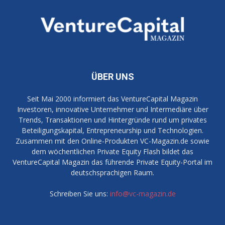
ÜBER UNS
Seit Mai 2000 informiert das VentureCapital Magazin
Investoren, innovative Unternehmer und Intermediäre über
Trends, Transaktionen und Hintergründe rund um privates
Beteiligungskapital, Entrepreneurship und Technologien.
Zusammen mit den Online-Produkten VC-Magazin.de sowie
dem wöchentlichen Private Equity Flash bildet das
VentureCapital Magazin das führende Private Equity-Portal im
deutschsprachigen Raum.
Schreiben Sie uns:
info@vc-magazin.de