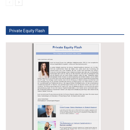
Private Equity Flash