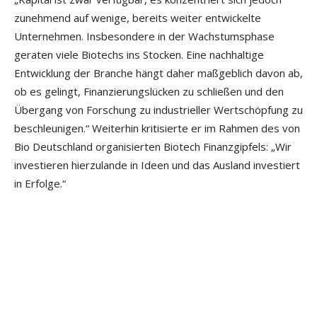
zunehmend auf wenige, bereits weiter entwickelte
Unternehmen. Insbesondere in der Wachstumsphase
geraten viele Biotechs ins Stocken. Eine nachhaltige
Entwicklung der Branche hängt daher maßgeblich davon ab,
ob es gelingt, Finanzierungslücken zu schließen und den
Übergang von Forschung zu industrieller Wertschöpfung zu
beschleunigen.“ Weiterhin kritisierte er im Rahmen des von
Bio Deutschland organisierten Biotech Finanzgipfels: „Wir
investieren hierzulande in Ideen und das Ausland investiert
in Erfolge.“