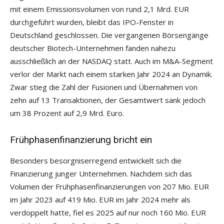
mit einem Emissionsvolumen von rund 2,1 Mrd. EUR
durchgeführt wurden, bleibt das IPO-Fenster in
Deutschland geschlossen. Die vergangenen Börsengänge
deutscher Biotech-Unternehmen fanden nahezu
ausschließlich an der NASDAQ statt. Auch im M&A-Segment
verlor der Markt nach einem starken Jahr 2024 an Dynamik.
Zwar stieg die Zahl der Fusionen und Übernahmen von
zehn auf 13 Transaktionen, der Gesamtwert sank jedoch
um 38 Prozent auf 2,9 Mrd. Euro.
Frühphasenfinanzierung bricht ein
Besonders besorgniserregend entwickelt sich die
Finanzierung junger Unternehmen. Nachdem sich das
Volumen der Frühphasenfinanzierungen von 207 Mio. EUR
im Jahr 2023 auf 419 Mio. EUR im Jahr 2024 mehr als
verdoppelt hatte, fiel es 2025 auf nur noch 160 Mio. EUR