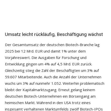
Umsatz leicht rückläufig, Beschäftigung wächst
Der Gesamtumsatz der deutschen Biotech-Branche lag
2025 bei 12 Mrd. EUR und damit 1% unter dem
Vorjahreswert. Die Ausgaben für Forschung und
Entwicklung gingen um 4% auf 4,5 Mrd. EUR zurück.
Gleichzeitig stieg die Zahl der Beschäftigten um 3% auf
59.607 Mitarbeitende. Auch die Anzahl der Unternehmen
wuchs um 3% auf nunmehr 1.052. Weiterhin problematisch
bleibt der Kapitalmarktzugang. Erneut gelang keinem
deutschen Biotech-Unternehmen ein Börsengang am
heimischen Markt. Während in den USA trotz eines
insgesamt verhaltenen Marktumfelds zwölf Biotech-IPOs