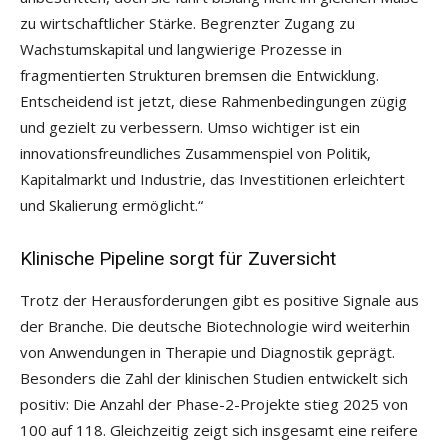
zu wirtschaftlicher Stärke. Begrenzter Zugang zu
Wachstumskapital und langwierige Prozesse in
fragmentierten Strukturen bremsen die Entwicklung.
Entscheidend ist jetzt, diese Rahmenbedingungen zügig
und gezielt zu verbessern. Umso wichtiger ist ein
innovationsfreundliches Zusammenspiel von Politik,
Kapitalmarkt und Industrie, das Investitionen erleichtert
und Skalierung ermöglicht.“
Klinische Pipeline sorgt für Zuversicht
Trotz der Herausforderungen gibt es positive Signale aus
der Branche. Die deutsche Biotechnologie wird weiterhin
von Anwendungen in Therapie und Diagnostik geprägt.
Besonders die Zahl der klinischen Studien entwickelt sich
positiv: Die Anzahl der Phase-2-Projekte stieg 2025 von
100 auf 118. Gleichzeitig zeigt sich insgesamt eine reifere