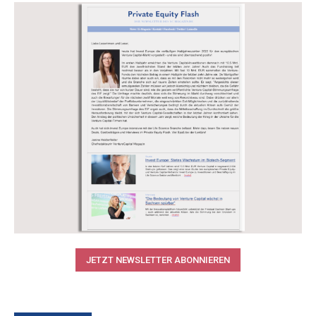
JETZT NEWSLETTER ABONNIEREN