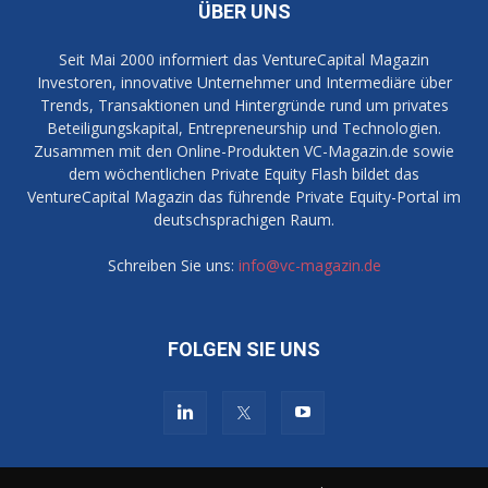
ÜBER UNS
Seit Mai 2000 informiert das VentureCapital Magazin
Investoren, innovative Unternehmer und Intermediäre über
Trends, Transaktionen und Hintergründe rund um privates
Beteiligungskapital, Entrepreneurship und Technologien.
Zusammen mit den Online-Produkten VC-Magazin.de sowie
dem wöchentlichen Private Equity Flash bildet das
VentureCapital Magazin das führende Private Equity-Portal im
deutschsprachigen Raum.
Schreiben Sie uns:
info@vc-magazin.de
FOLGEN SIE UNS