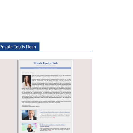
Private Equity Flash