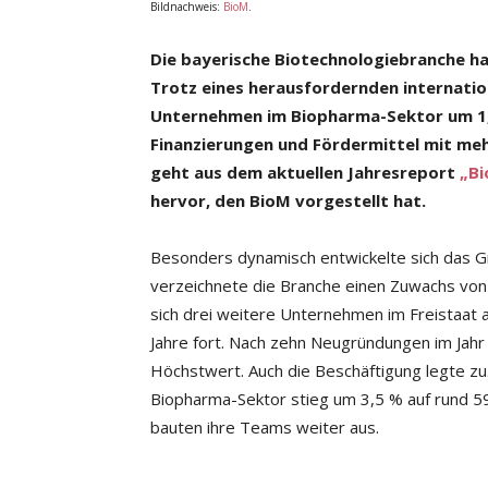
Bildnachweis:
BioM
.
Die bayerische Biotechnologiebranche ha
Trotz eines herausfordernden internatio
Unternehmen im Biopharma-Sektor um 1,5 
Finanzierungen und Fördermittel mit meh
geht aus dem aktuellen Jahresreport
„Bi
hervor, den BioM vorgestellt hat.
Besonders dynamisch entwickelte sich das 
verzeichnete die Branche einen Zuwachs von
sich drei weitere Unternehmen im Freistaat 
Jahre fort. Nach zehn Neugründungen im Jahr
Höchstwert. Auch die Beschäftigung legte zu
Biopharma-Sektor stieg um 3,5 % auf rund 
bauten ihre Teams weiter aus.