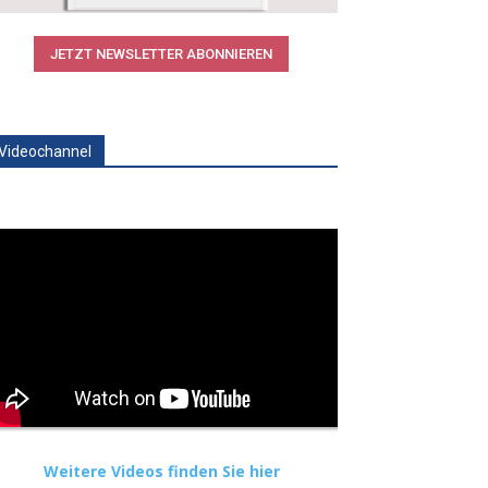
JETZT NEWSLETTER ABONNIEREN
Videochannel
Weitere Videos finden Sie hier