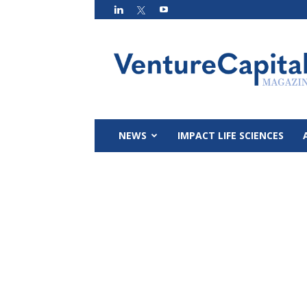
VC
Magazin
NEWS
IMPACT LIFE SCIENCES