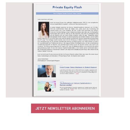
JETZT NEWSLETTER ABONNIEREN