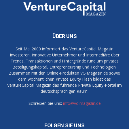
ÜBER UNS
Seit Mai 2000 informiert das VentureCapital Magazin
Investoren, innovative Unternehmer und Intermediäre über
Trends, Transaktionen und Hintergründe rund um privates
Beteiligungskapital, Entrepreneurship und Technologien.
Zusammen mit den Online-Produkten VC-Magazin.de sowie
dem wöchentlichen Private Equity Flash bildet das
VentureCapital Magazin das führende Private Equity-Portal im
deutschsprachigen Raum.
Schreiben Sie uns:
info@vc-magazin.de
FOLGEN SIE UNS