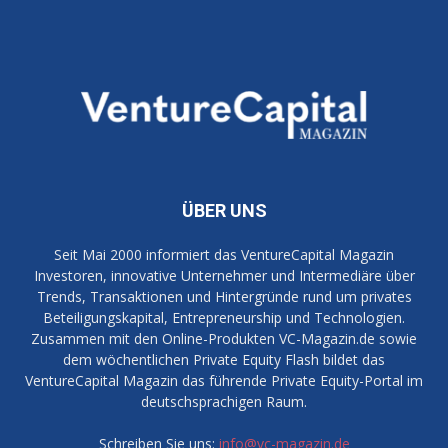
ÜBER UNS
Seit Mai 2000 informiert das VentureCapital Magazin
Investoren, innovative Unternehmer und Intermediäre über
Trends, Transaktionen und Hintergründe rund um privates
Beteiligungskapital, Entrepreneurship und Technologien.
Zusammen mit den Online-Produkten VC-Magazin.de sowie
dem wöchentlichen Private Equity Flash bildet das
VentureCapital Magazin das führende Private Equity-Portal im
deutschsprachigen Raum.
Schreiben Sie uns:
info@vc-magazin.de