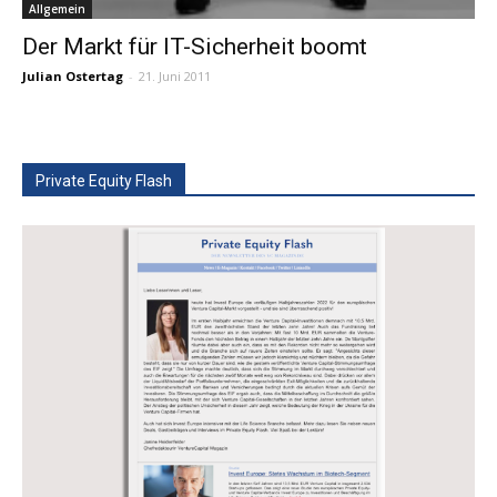
Allgemein
Der Markt für IT-Sicherheit boomt
Julian Ostertag
-
21. Juni 2011
Private Equity Flash