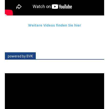
Weitere Videos finden Sie hier
powered by BVK