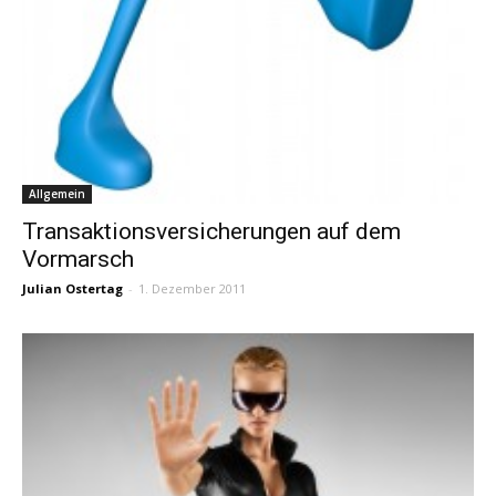
Allgemein
Transaktionsversicherungen auf dem
Vormarsch
Julian Ostertag
-
1. Dezember 2011