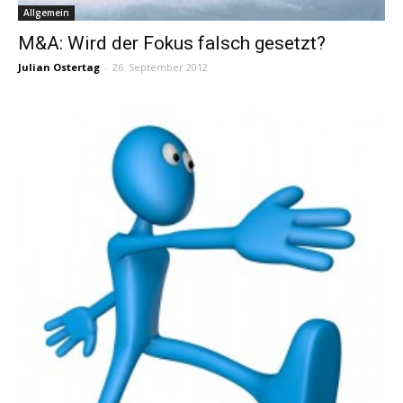
Allgemein
M&A: Wird der Fokus falsch gesetzt?
Julian Ostertag
-
26. September 2012