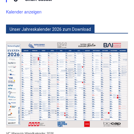
Kalender anzeigen
Unser Jahreskalender 2026 zum Download
VC Magazin Wandkalender 2026