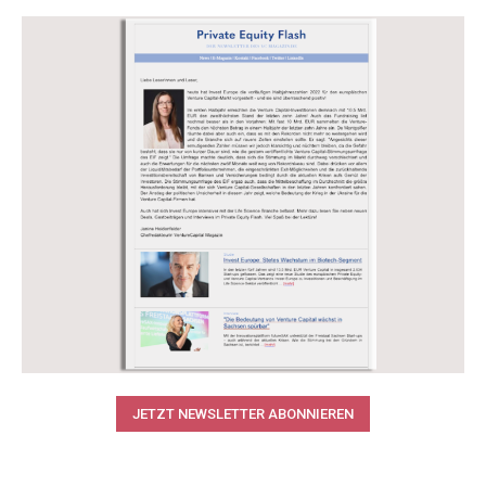
JETZT NEWSLETTER ABONNIEREN