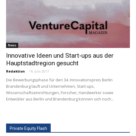
News
Innovative Ideen und Start-ups aus der
Hauptstadtregion gesucht
Redaktion
-
16. Juni 2017
Die Bewerbungsphase für den 34. Innovationspreis Berlin
Brandenburg läuft und Unternehmen, Start-ups,
Wissenschaftseinrichtungen, Forscher, Handwerker sowie
Entwickler aus Berlin und Brandenburg können sich noch...
Private Equity Flash