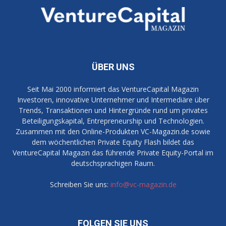
ÜBER UNS
Seit Mai 2000 informiert das VentureCapital Magazin
Investoren, innovative Unternehmer und Intermediäre über
Trends, Transaktionen und Hintergründe rund um privates
Beteiligungskapital, Entrepreneurship und Technologien.
Zusammen mit den Online-Produkten VC-Magazin.de sowie
dem wöchentlichen Private Equity Flash bildet das
VentureCapital Magazin das führende Private Equity-Portal im
deutschsprachigen Raum.
Schreiben Sie uns:
info@vc-magazin.de
FOLGEN SIE UNS