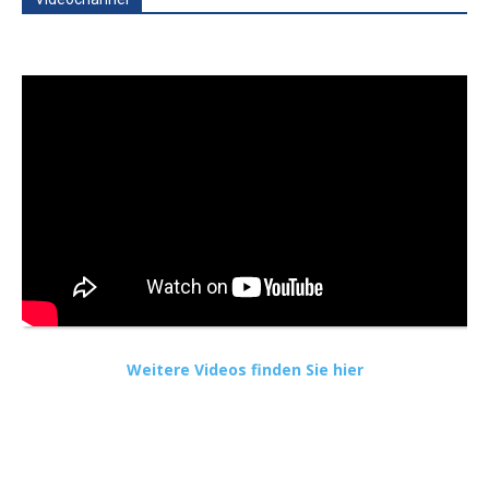
Weitere Videos finden Sie hier