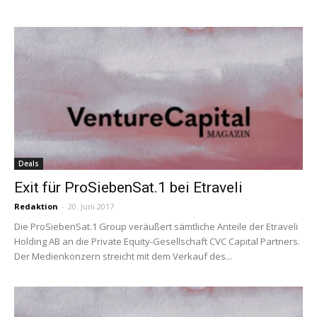
Deals
Exit für ProSiebenSat.1 bei Etraveli
Redaktion
-
20. Juni 2017
Die ProSiebenSat.1 Group veräußert sämtliche Anteile der Etraveli
Holding AB an die Private Equity-Gesellschaft CVC Capital Partners.
Der Medienkonzern streicht mit dem Verkauf des...