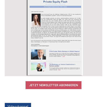
JETZT NEWSLETTER ABONNIEREN
Videochannel