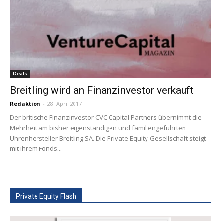
Deals
Breitling wird an Finanzinvestor verkauft
Redaktion
-
28. April 2017
Der britische Finanzinvestor CVC Capital Partners übernimmt die
Mehrheit am bisher eigenständigen und familiengeführten
Uhrenhersteller Breitling SA. Die Private Equity-Gesellschaft steigt
mit ihrem Fonds...
Private Equity Flash