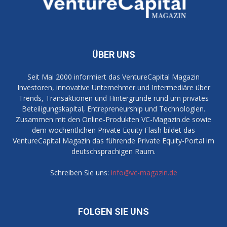
ÜBER UNS
Seit Mai 2000 informiert das VentureCapital Magazin
Investoren, innovative Unternehmer und Intermediäre über
Trends, Transaktionen und Hintergründe rund um privates
Beteiligungskapital, Entrepreneurship und Technologien.
Zusammen mit den Online-Produkten VC-Magazin.de sowie
dem wöchentlichen Private Equity Flash bildet das
VentureCapital Magazin das führende Private Equity-Portal im
deutschsprachigen Raum.
Schreiben Sie uns:
info@vc-magazin.de
FOLGEN SIE UNS