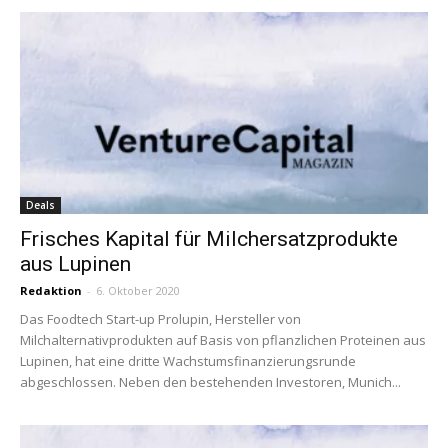
Deals
Frisches Kapital für Milchersatzprodukte
aus Lupinen
Redaktion
-
6. Oktober 2020
Das Foodtech Start-up Prolupin, Hersteller von
Milchalternativprodukten auf Basis von pflanzlichen Proteinen aus
Lupinen, hat eine dritte Wachstumsfinanzierungsrunde
abgeschlossen. Neben den bestehenden Investoren, Munich...