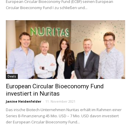
European Circular Bioeconomy Fund (ECBF) seinen European
Circular Bioeconomy Fund I zu schließen und...
Deals
European Circular Bioeconomy Fund
investiert in Nuritas
Janine Heidenfelder
-
11. November 2021
Das irische Biotech-Unternehmen Nuritas erhält im Rahmen einer
Series B-Finanzierung 45 Mio. USD – 7 Mio. USD davon investiert
der European Circular Bioeconomy Fund...