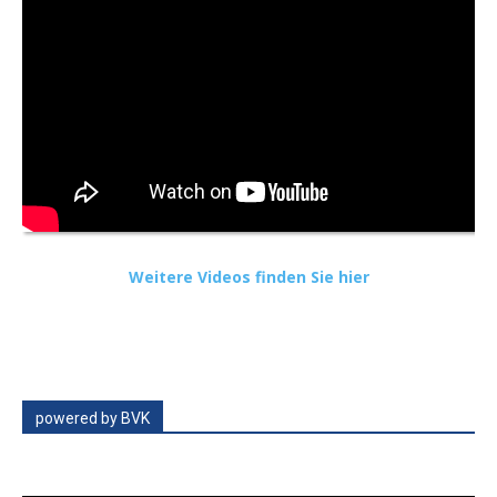
Weitere Videos finden Sie hier
powered by BVK