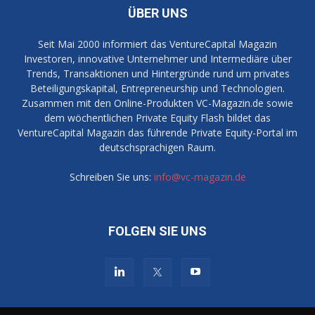
ÜBER UNS
Seit Mai 2000 informiert das VentureCapital Magazin
Investoren, innovative Unternehmer und Intermediäre über
Trends, Transaktionen und Hintergründe rund um privates
Beteiligungskapital, Entrepreneurship und Technologien.
Zusammen mit den Online-Produkten VC-Magazin.de sowie
dem wöchentlichen Private Equity Flash bildet das
VentureCapital Magazin das führende Private Equity-Portal im
deutschsprachigen Raum.
Schreiben Sie uns:
info@vc-magazin.de
FOLGEN SIE UNS