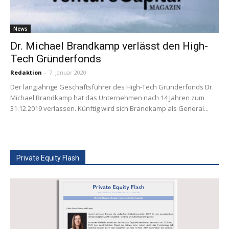
News
Dr. Michael Brandkamp verlässt den High-
Tech Gründerfonds
Redaktion
-
7. Januar 2020
Der langjährige Geschäftsführer des High-Tech Gründerfonds Dr.
Michael Brandkamp hat das Unternehmen nach 14 Jahren zum
31.12.2019 verlassen. Künftig wird sich Brandkamp als General...
Private Equity Flash