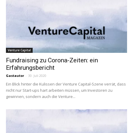
Venture Capital
Fundraising zu Corona-Zeiten: ein
Erfahrungsbericht
Gastautor
-
30. Juli 2020
Ein Blick hinter die Kulissen der Venture Capital-Szene verrät, dass
nicht nur Start-ups hart arbeiten müssen, um Investoren zu
gewinnen, sondern auch die Venture...