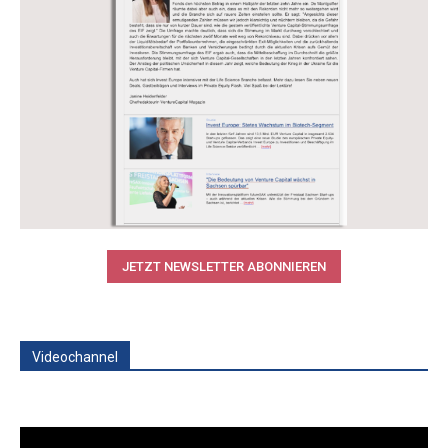
JETZT NEWSLETTER ABONNIEREN
Videochannel