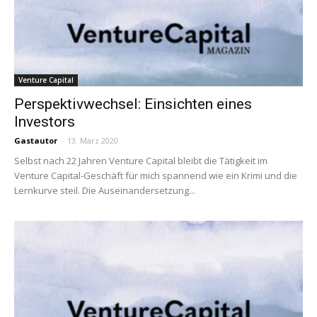
Venture Capital
Perspektivwechsel: Einsichten eines
Investors
Gastautor
-
13. März 2020
Selbst nach 22 Jahren Venture Capital bleibt die Tätigkeit im
Venture Capital-Geschäft für mich spannend wie ein Krimi und die
Lernkurve steil. Die Auseinandersetzung...