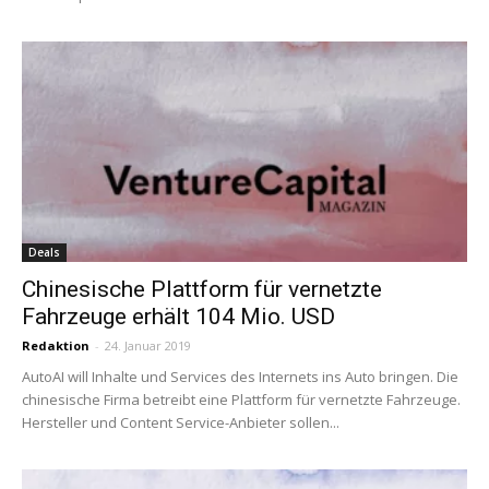
Deals
Chinesische Plattform für vernetzte
Fahrzeuge erhält 104 Mio. USD
Redaktion
-
24. Januar 2019
AutoAI will Inhalte und Services des Internets ins Auto bringen. Die
chinesische Firma betreibt eine Plattform für vernetzte Fahrzeuge.
Hersteller und Content Service-Anbieter sollen...