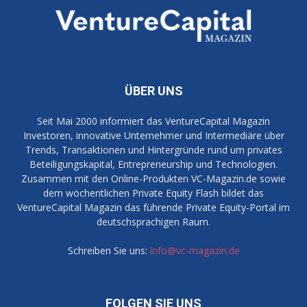
ÜBER UNS
Seit Mai 2000 informiert das VentureCapital Magazin
Investoren, innovative Unternehmer und Intermediäre über
Trends, Transaktionen und Hintergründe rund um privates
Beteiligungskapital, Entrepreneurship und Technologien.
Zusammen mit den Online-Produkten VC-Magazin.de sowie
dem wöchentlichen Private Equity Flash bildet das
VentureCapital Magazin das führende Private Equity-Portal im
deutschsprachigen Raum.
Schreiben Sie uns:
info@vc-magazin.de
FOLGEN SIE UNS