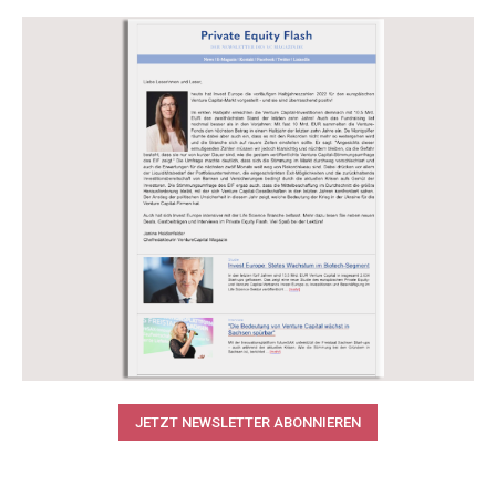
JETZT NEWSLETTER ABONNIEREN