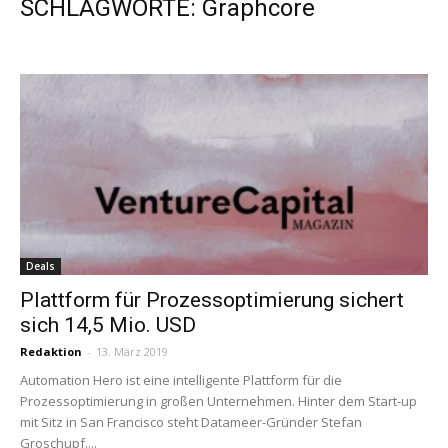
SCHLAGWORTE: Graphcore
Deals
Plattform für Prozessoptimierung sichert
sich 14,5 Mio. USD
Redaktion
-
13. März 2019
Automation Hero ist eine intelligente Plattform für die
Prozessoptimierung in großen Unternehmen. Hinter dem Start-up
mit Sitz in San Francisco steht Datameer-Gründer Stefan
Groschupf....