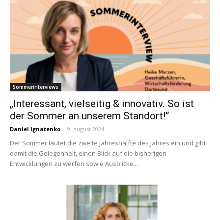
Sommerinterviews
„Interessant, vielseitig & innovativ. So ist
der Sommer an unserem Standort!“
Daniel Ignatenko
-
9. August 2024
Der Sommer läutet die zweite Jahreshälfte des Jahres ein und gibt
damit die Gelegenheit, einen Blick auf die bisherigen
Entwicklungen zu werfen sowie Ausblicke...