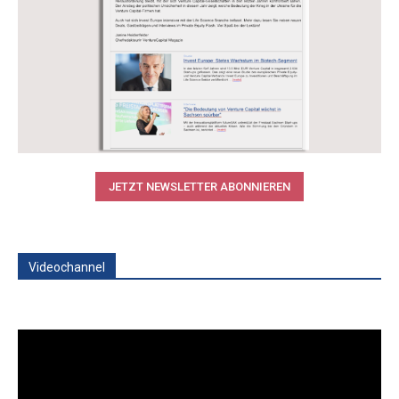
JETZT NEWSLETTER ABONNIEREN
Videochannel