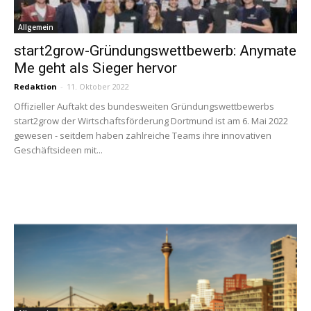
Allgemein
start2grow-Gründungswettbewerb: Anymate
Me geht als Sieger hervor
Redaktion
-
11. Oktober 2022
Offizieller Auftakt des bundesweiten Gründungswettbewerbs
start2grow der Wirtschaftsförderung Dortmund ist am 6. Mai 2022
gewesen - seitdem haben zahlreiche Teams ihre innovativen
Geschäftsideen mit...