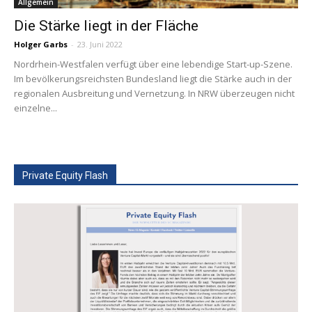
Allgemein
Die Stärke liegt in der Fläche
Holger Garbs
-
23. Juni 2022
Nordrhein-Westfalen verfügt über eine lebendige Start-up-Szene.
Im bevölkerungsreichsten Bundesland liegt die Stärke auch in der
regionalen Ausbreitung und Vernetzung. In NRW überzeugen nicht
einzelne...
Private Equity Flash