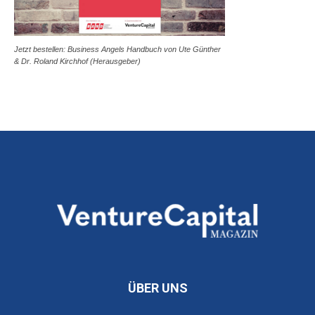
Jetzt bestellen: Business Angels Handbuch von Ute Günther
& Dr. Roland Kirchhof (Herausgeber)
ÜBER UNS