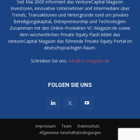
Seit Mai 2000 informiert das VentureCapital Magazin
Investoren, innovative Unternehmer und Intermediäre über
Trends, Transaktionen und Hintergründe rund um privates
Beteiligungskapital, Entrepreneurship und Technologien.
Zusammen mit den Online-Produkten VC-Magazin.de sowie
dem wöchentlichen Private Equity Flash bildet das
VentureCapital Magazin das führende Private Equity-Portal im
deutschsprachigen Raum.
Schreiben Sie uns:
info@vc-magazin.de
FOLGEN SIE UNS
Impressum
Team
Datenschutz
Allgemeine Geschäftsbedingungen