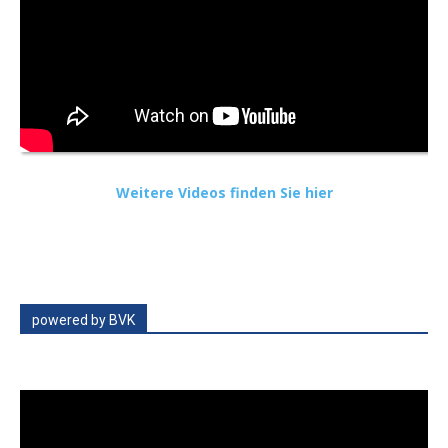
Weitere Videos finden Sie hier
powered by BVK