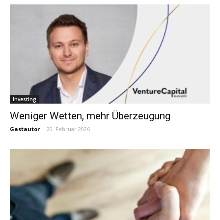
Investing
Weniger Wetten, mehr Überzeugung
Gastautor
-
20. Februar 2026