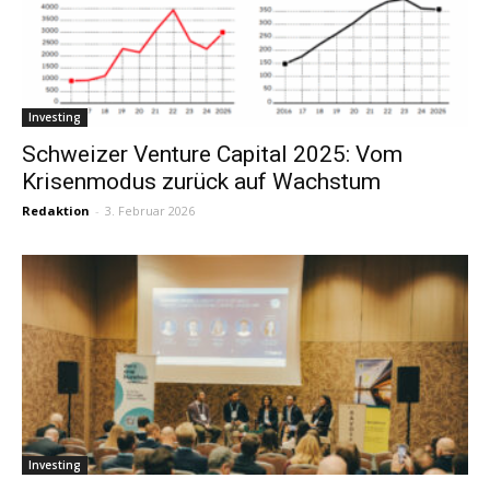
Investing
Schweizer Venture Capital 2025: Vom
Krisenmodus zurück auf Wachstum
Redaktion
-
3. Februar 2026
Investing