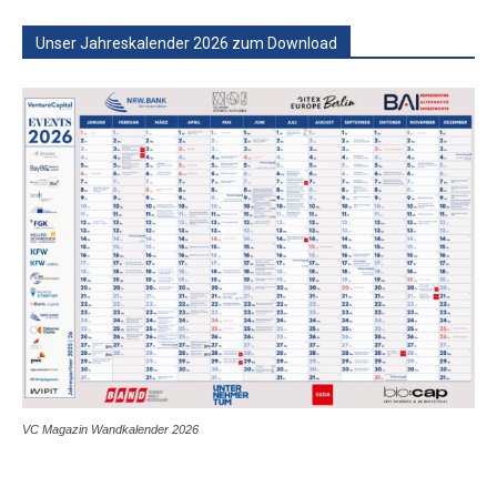
Unser Jahreskalender 2026 zum Download
VC Magazin Wandkalender 2026