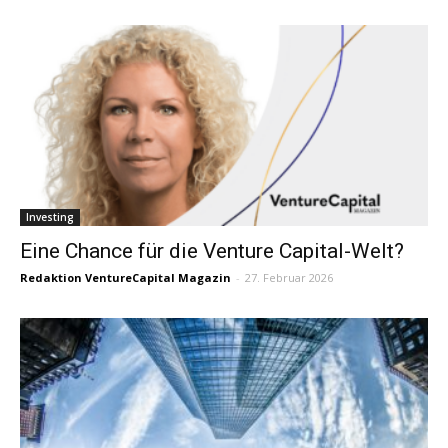
Investing
Eine Chance für die Venture Capital-Welt?
Redaktion VentureCapital Magazin
-
27. Februar 2026