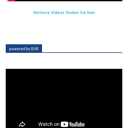
Weitere Videos finden Sie hier
powered by BVK