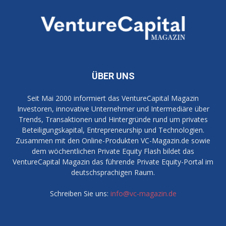
ÜBER UNS
Seit Mai 2000 informiert das VentureCapital Magazin
Investoren, innovative Unternehmer und Intermediäre über
Trends, Transaktionen und Hintergründe rund um privates
Beteiligungskapital, Entrepreneurship und Technologien.
Zusammen mit den Online-Produkten VC-Magazin.de sowie
dem wöchentlichen Private Equity Flash bildet das
VentureCapital Magazin das führende Private Equity-Portal im
deutschsprachigen Raum.
Schreiben Sie uns:
info@vc-magazin.de