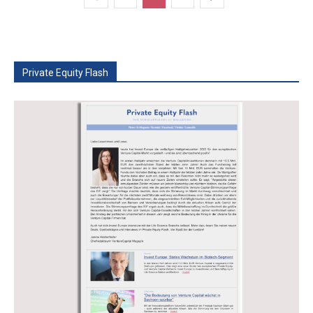
Private Equity Flash