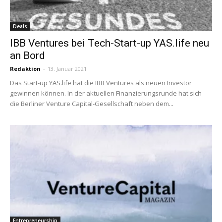
Deals
IBB Ventures bei Tech-Start-up YAS.life neu
an Bord
Redaktion
-
13. Januar 2021
Das Start-up YAS.life hat die IBB Ventures als neuen Investor
gewinnen können. In der aktuellen Finanzierungsrunde hat sich
die Berliner Venture Capital-Gesellschaft neben dem...
Entrepreneurship