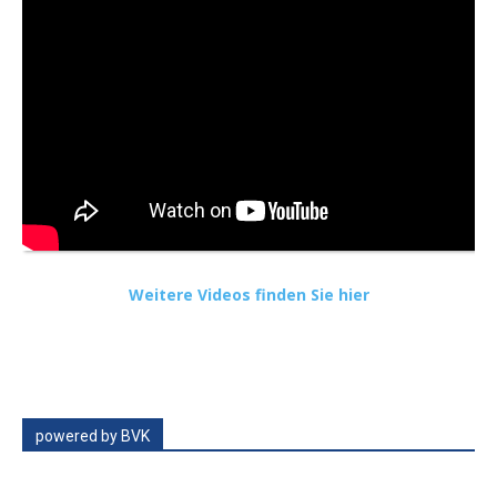
Weitere Videos finden Sie hier
powered by BVK