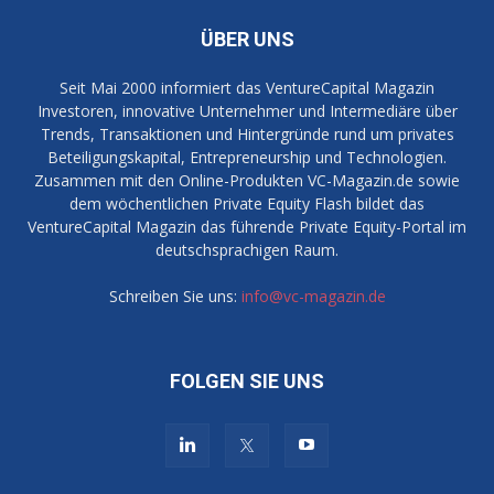
ÜBER UNS
Seit Mai 2000 informiert das VentureCapital Magazin
Investoren, innovative Unternehmer und Intermediäre über
Trends, Transaktionen und Hintergründe rund um privates
Beteiligungskapital, Entrepreneurship und Technologien.
Zusammen mit den Online-Produkten VC-Magazin.de sowie
dem wöchentlichen Private Equity Flash bildet das
VentureCapital Magazin das führende Private Equity-Portal im
deutschsprachigen Raum.
Schreiben Sie uns:
info@vc-magazin.de
FOLGEN SIE UNS