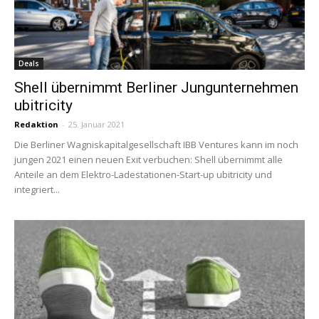
Deals
Shell übernimmt Berliner Jungunternehmen
ubitricity
Redaktion
-
25. Januar 2021
Die Berliner Wagniskapitalgesellschaft IBB Ventures kann im noch
jungen 2021 einen neuen Exit verbuchen: Shell übernimmt alle
Anteile an dem Elektro-Ladestationen-Start-up ubitricity und
integriert...