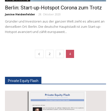
Berlin: Start-up-Hotspot Corona zum Trotz
Janine Heidenfelder
-
28. Oktober 2020
Gründer und Investoren aus der ganzen Welt zieht es allesamt an
denselben Ort: Berlin. Die deutsche Hauptstadt ist zum Start-up-
Hotspot avanciert und zählt europaweit...
2
3
4
Private Equity Flash