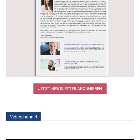
JETZT NEWSLETTER ABONNIEREN
Videochannel