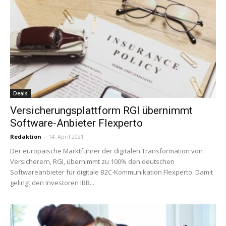
Deals
Versicherungsplattform RGI übernimmt
Software-Anbieter Flexperto
Redaktion
-
14. April 2021
Der europäische Marktführer der digitalen Transformation von
Versicherern, RGI, übernimmt zu 100% den deutschen
Softwareanbieter für digitale B2C-Kommunikation Flexperto. Damit
gelingt den Investoren IBB...