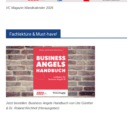
VC Magazin Wandkalender 2026
Fachlektüre & Must-have!
Jetzt bestellen: Business Angels Handbuch von Ute Günther
& Dr. Roland Kirchhof (Herausgeber)