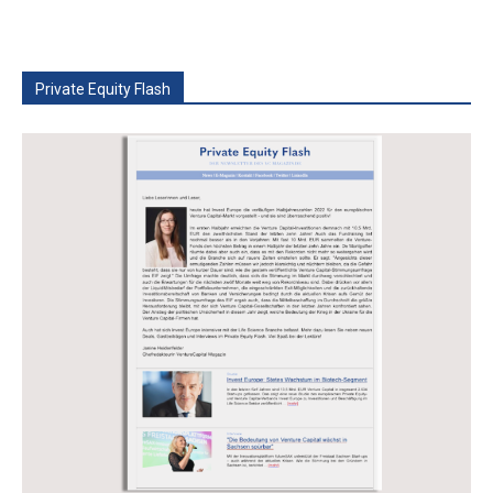
Private Equity Flash