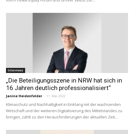
Interviews
„Die Beteiligungsszene in NRW hat sich in
16 Jahren deutlich professionalisiert“
Janine Heidenfelder
-
11. Mai 2022
Klimaschutz und Nachhaltigkeit in Einklang mit der wachsenden
Wirtschaft und der weiteren Digitalisierung des Mittelstandes zu
bringen, zählt zu den Herausforderungen der aktuellen Zeit....