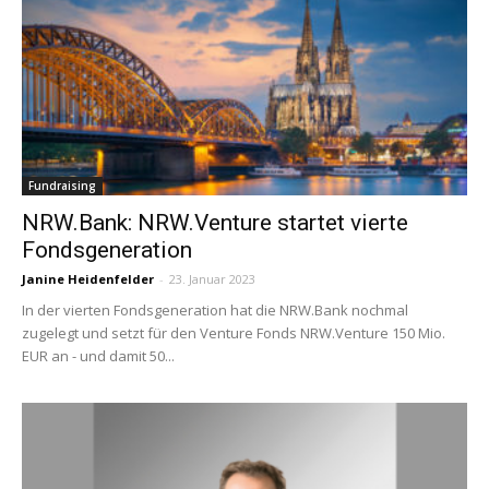
Fundraising
NRW.Bank: NRW.Venture startet vierte
Fondsgeneration
Janine Heidenfelder
-
23. Januar 2023
In der vierten Fondsgeneration hat die NRW.Bank nochmal
zugelegt und setzt für den Venture Fonds NRW.Venture 150 Mio.
EUR an - und damit 50...