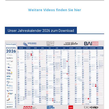
Weitere Videos finden Sie hier
Unser Jahreskalender 2026 zum Download