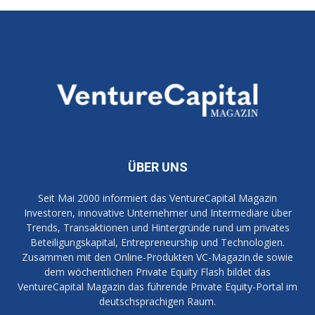
ÜBER UNS
Seit Mai 2000 informiert das VentureCapital Magazin
Investoren, innovative Unternehmer und Intermediäre über
Trends, Transaktionen und Hintergründe rund um privates
Beteiligungskapital, Entrepreneurship und Technologien.
Zusammen mit den Online-Produkten VC-Magazin.de sowie
dem wöchentlichen Private Equity Flash bildet das
VentureCapital Magazin das führende Private Equity-Portal im
deutschsprachigen Raum.