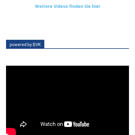
Weitere Videos finden Sie hier
powered by BVK