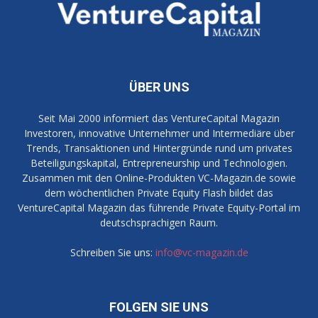
ÜBER UNS
Seit Mai 2000 informiert das VentureCapital Magazin
Investoren, innovative Unternehmer und Intermediäre über
Trends, Transaktionen und Hintergründe rund um privates
Beteiligungskapital, Entrepreneurship und Technologien.
Zusammen mit den Online-Produkten VC-Magazin.de sowie
dem wöchentlichen Private Equity Flash bildet das
VentureCapital Magazin das führende Private Equity-Portal im
deutschsprachigen Raum.
Schreiben Sie uns:
info@vc-magazin.de
FOLGEN SIE UNS