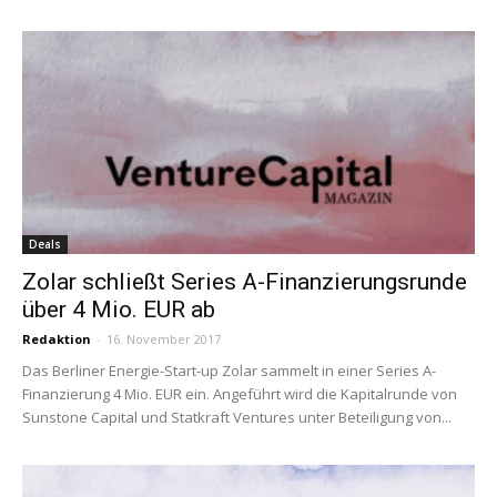
Deals
Zolar schließt Series A-Finanzierungsrunde
über 4 Mio. EUR ab
Redaktion
-
16. November 2017
Das Berliner Energie-Start-up Zolar sammelt in einer Series A-
Finanzierung 4 Mio. EUR ein. Angeführt wird die Kapitalrunde von
Sunstone Capital und Statkraft Ventures unter Beteiligung von...