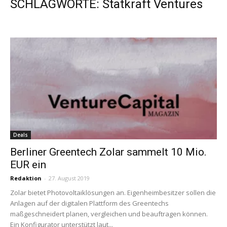
SCHLAGWORTE: Statkraft Ventures
Deals
Berliner Greentech Zolar sammelt 10 Mio.
EUR ein
Redaktion
-
27. August 2019
Zolar bietet Photovoltaiklösungen an. Eigenheimbesitzer sollen die
Anlagen auf der digitalen Plattform des Greentechs
maßgeschneidert planen, vergleichen und beauftragen können.
Ein Konfigurator unterstützt laut...