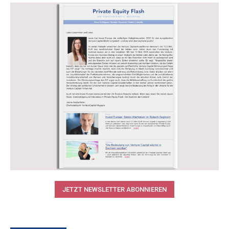
JETZT NEWSLETTER ABONNIEREN