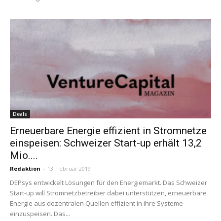
Deals
Erneuerbare Energie effizient in Stromnetze
einspeisen: Schweizer Start-up erhält 13,2
Mio....
Redaktion
-
13. Februar 2019
DEPsys entwickelt Lösungen für den Energiemarkt. Das Schweizer
Start-up will Stromnetzbetreiber dabei unterstützen, erneuerbare
Energie aus dezentralen Quellen effizient in ihre Systeme
einzuspeisen. Das...