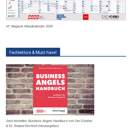
VC Magazin Wandkalender 2026
Fachlektüre & Must-have!
Jetzt bestellen: Business Angels Handbuch von Ute Günther
& Dr. Roland Kirchhof (Herausgeber)