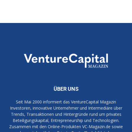
ÜBER UNS
Seit Mai 2000 informiert das VentureCapital Magazin
Investoren, innovative Unternehmer und Intermediäre über
Trends, Transaktionen und Hintergründe rund um privates
Beteiligungskapital, Entrepreneurship und Technologien.
Zusammen mit den Online-Produkten VC-Magazin.de sowie