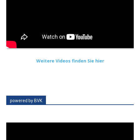
Weitere Videos finden Sie hier
powered by BVK