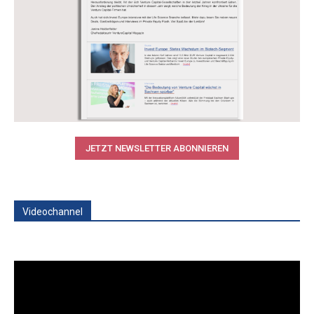
JETZT NEWSLETTER ABONNIEREN
Videochannel