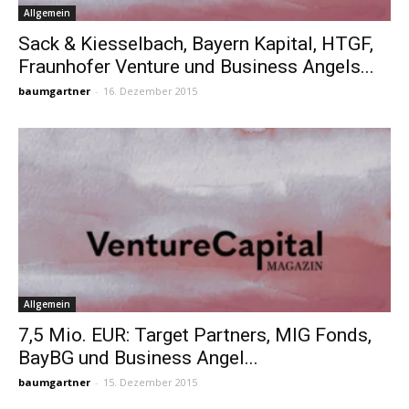
Allgemein
Sack & Kiesselbach, Bayern Kapital, HTGF,
Fraunhofer Venture und Business Angels...
baumgartner
-
16. Dezember 2015
Allgemein
7,5 Mio. EUR: Target Partners, MIG Fonds,
BayBG und Business Angel...
baumgartner
-
15. Dezember 2015