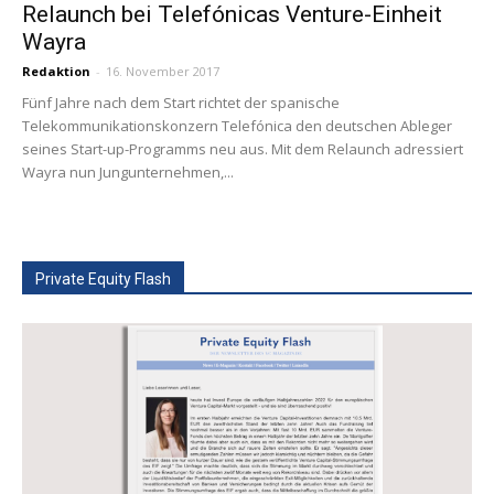
Relaunch bei Telefónicas Venture-Einheit
Wayra
Redaktion
-
16. November 2017
Fünf Jahre nach dem Start richtet der spanische
Telekommunikationskonzern Telefónica den deutschen Ableger
seines Start-up-Programms neu aus. Mit dem Relaunch adressiert
Wayra nun Jungunternehmen,...
Private Equity Flash