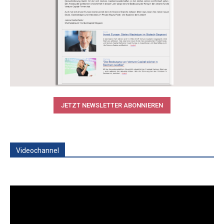
JETZT NEWSLETTER ABONNIEREN
Videochannel