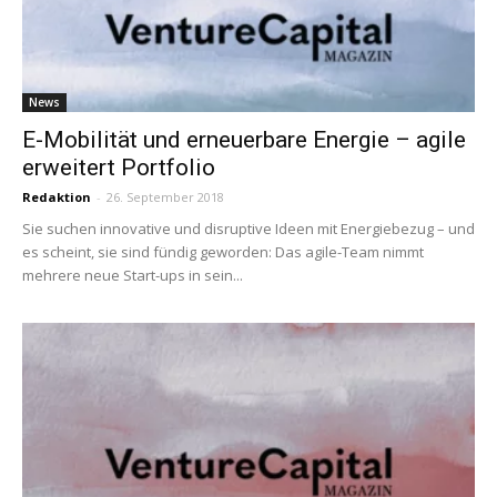
News
E-Mobilität und erneuerbare Energie – agile
erweitert Portfolio
Redaktion
-
26. September 2018
Sie suchen innovative und disruptive Ideen mit Energiebezug – und
es scheint, sie sind fündig geworden: Das agile-Team nimmt
mehrere neue Start-ups in sein...