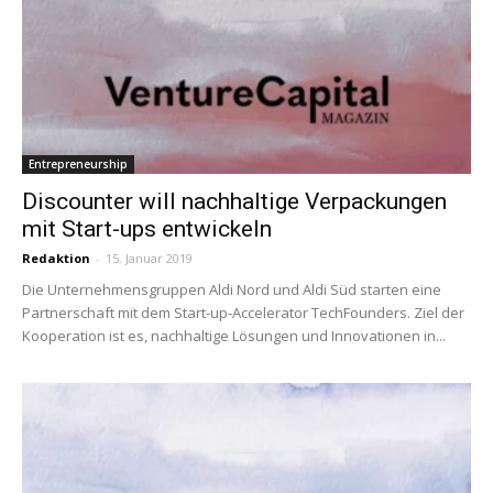
Entrepreneurship
Discounter will nachhaltige Verpackungen
mit Start-ups entwickeln
Redaktion
-
15. Januar 2019
Die Unternehmensgruppen Aldi Nord und Aldi Süd starten eine
Partnerschaft mit dem Start-up-Accelerator TechFounders. Ziel der
Kooperation ist es, nachhaltige Lösungen und Innovationen in...