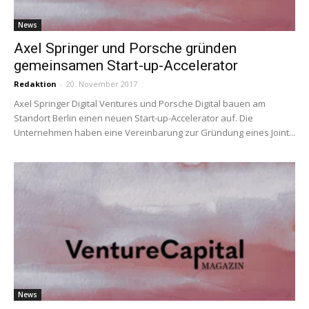
News
Axel Springer und Porsche gründen
gemeinsamen Start-up-Accelerator
Redaktion
-
20. November 2017
Axel Springer Digital Ventures und Porsche Digital bauen am
Standort Berlin einen neuen Start-up-Accelerator auf. Die
Unternehmen haben eine Vereinbarung zur Gründung eines Joint...
News