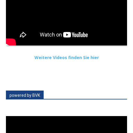
Weitere Videos finden Sie hier
powered by BVK