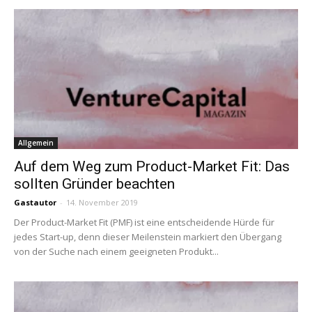
Allgemein
Auf dem Weg zum Product-Market Fit: Das
sollten Gründer beachten
Gastautor
-
14. November 2019
Der Product-Market Fit (PMF) ist eine entscheidende Hürde für
jedes Start-up, denn dieser Meilenstein markiert den Übergang
von der Suche nach einem geeigneten Produkt...