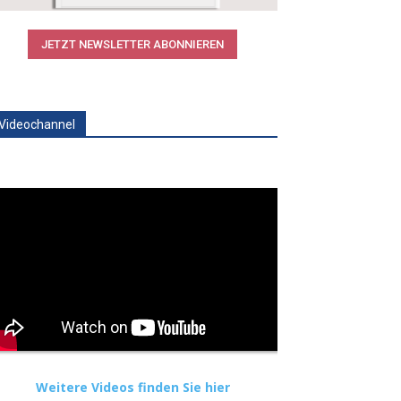
JETZT NEWSLETTER ABONNIEREN
Videochannel
Weitere Videos finden Sie hier