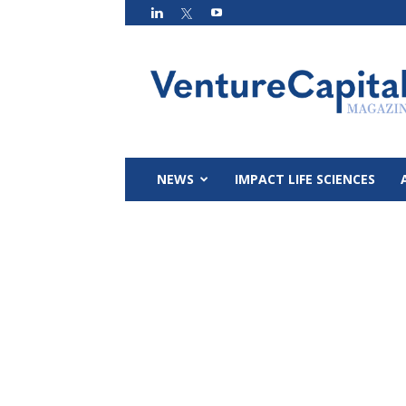
VC
Magazin
NEWS
IMPACT LIFE SCIENCES