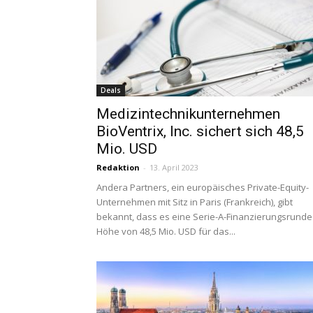
Deals
Medizintechnikunternehmen
BioVentrix, Inc. sichert sich 48,5
Mio. USD
Redaktion
-
13. April 2023
Andera Partners, ein europäisches Private-Equity-
Unternehmen mit Sitz in Paris (Frankreich), gibt
bekannt, dass es eine Serie-A-Finanzierungsrunde
Höhe von 48,5 Mio. USD für das...