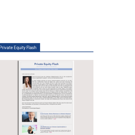
Private Equity Flash