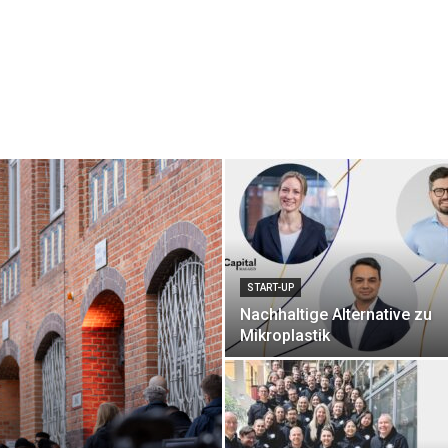
START-UP
Nachhaltige ­Alternative zu
Mikroplastik