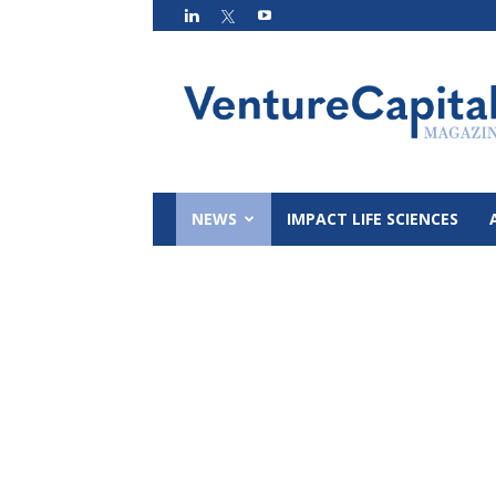
VC
Magazin
NEWS
IMPACT LIFE SCIENCES