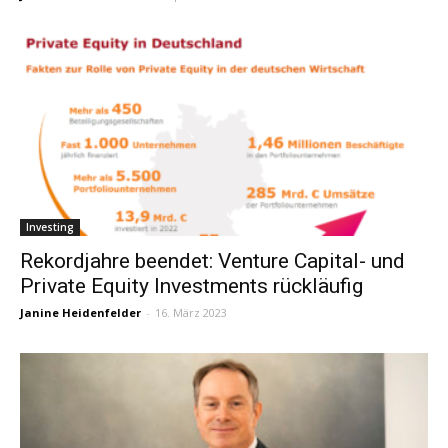
Investing
Rekordjahre beendet: Venture Capital- und
Private Equity Investments rückläufig
Janine Heidenfelder
-
16. März 2023