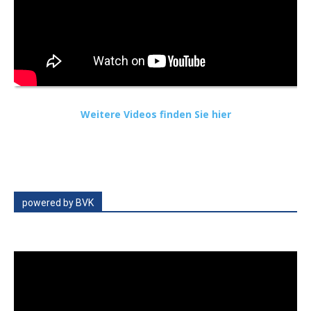
Weitere Videos finden Sie hier
powered by BVK