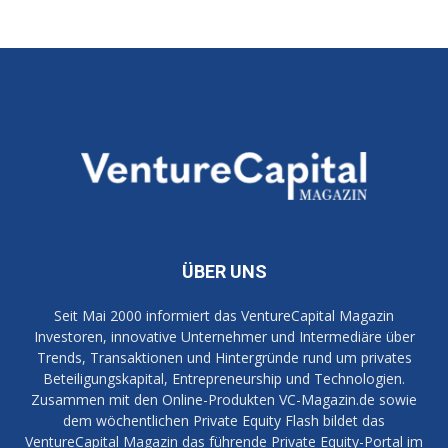
ÜBER UNS
Seit Mai 2000 informiert das VentureCapital Magazin
Investoren, innovative Unternehmer und Intermediäre über
Trends, Transaktionen und Hintergründe rund um privates
Beteiligungskapital, Entrepreneurship und Technologien.
Zusammen mit den Online-Produkten VC-Magazin.de sowie
dem wöchentlichen Private Equity Flash bildet das
VentureCapital Magazin das führende Private Equity-Portal im