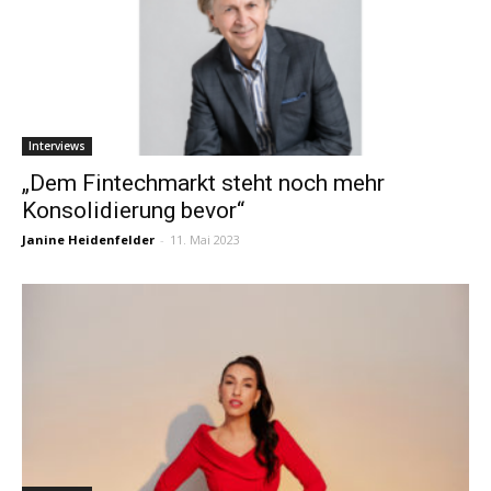
Interviews
„Dem Fintechmarkt steht noch mehr
Konsolidierung bevor“
Janine Heidenfelder
-
11. Mai 2023