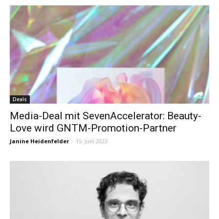
Deals
Media-Deal mit SevenAccelerator: Beauty-
Love wird GNTM-Promotion-Partner
Janine Heidenfelder
-
15. Juni 2023