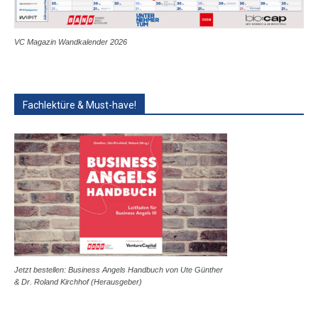
VC Magazin Wandkalender 2026
Fachlektüre & Must-have!
Jetzt bestellen: Business Angels Handbuch von Ute Günther
& Dr. Roland Kirchhof (Herausgeber)