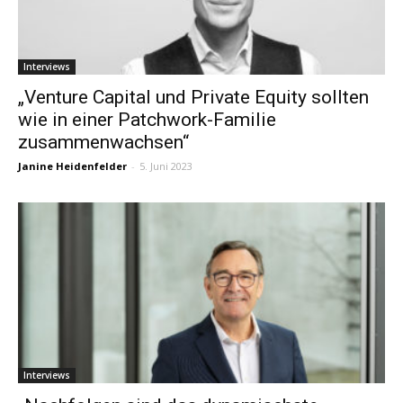
Interviews
„Venture Capital und Private Equity sollten
wie in einer Patchwork-Familie
zusammenwachsen“
Janine Heidenfelder
-
5. Juni 2023
Interviews