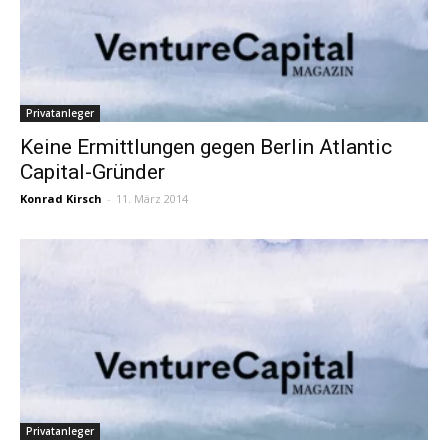
Privatanleger
Keine Ermittlungen gegen Berlin Atlantic
Capital-Gründer
Konrad Kirsch
-
11. März 2014
Privatanleger