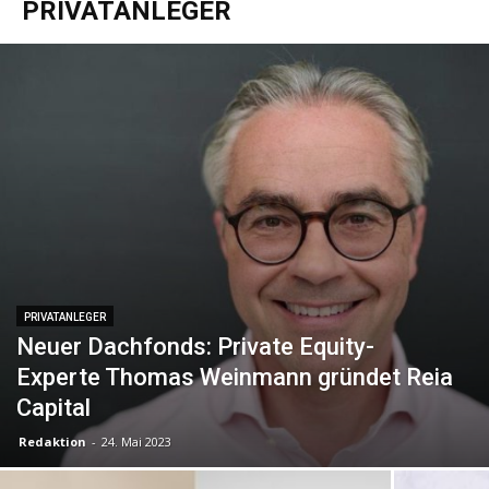
PRIVATANLEGER
PRIVATANLEGER
Neuer Dachfonds: Private Equity-
Experte Thomas Weinmann gründet Reia
Capital
Redaktion
-
24. Mai 2023