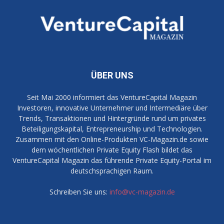
ÜBER UNS
Seit Mai 2000 informiert das VentureCapital Magazin
Investoren, innovative Unternehmer und Intermediäre über
Trends, Transaktionen und Hintergründe rund um privates
Beteiligungskapital, Entrepreneurship und Technologien.
Zusammen mit den Online-Produkten VC-Magazin.de sowie
dem wöchentlichen Private Equity Flash bildet das
VentureCapital Magazin das führende Private Equity-Portal im
deutschsprachigen Raum.
Schreiben Sie uns:
info@vc-magazin.de