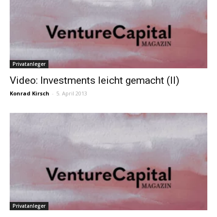
Privatanleger
Video: Investments leicht gemacht (II)
Konrad Kirsch
-
5. April 2013
Privatanleger