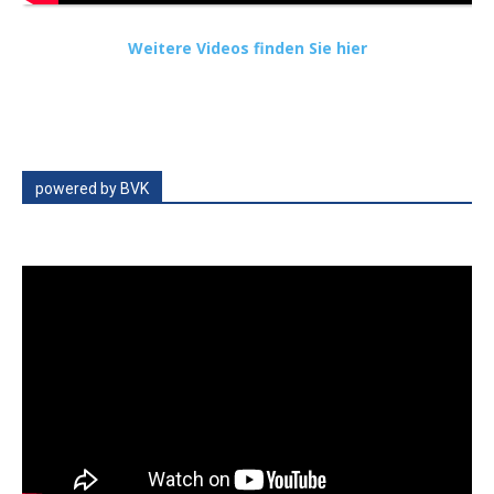
Weitere Videos finden Sie hier
powered by BVK