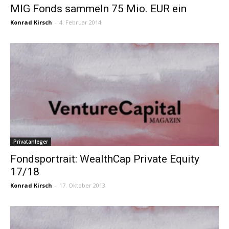
MIG Fonds sammeln 75 Mio. EUR ein
Konrad Kirsch
-
4. Februar 2014
Privatanleger
Fondsportrait: WealthCap Private Equity
17/18
Konrad Kirsch
-
17. Oktober 2013