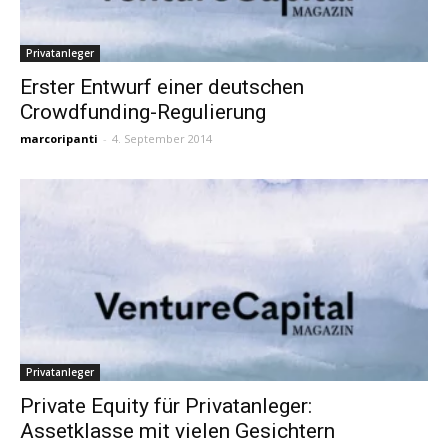
Privatanleger
Erster Entwurf einer deutschen
Crowdfunding-Regulierung
marcoripanti
-
4. September 2014
Privatanleger
Private Equity für Privatanleger:
Assetklasse mit vielen Gesichtern