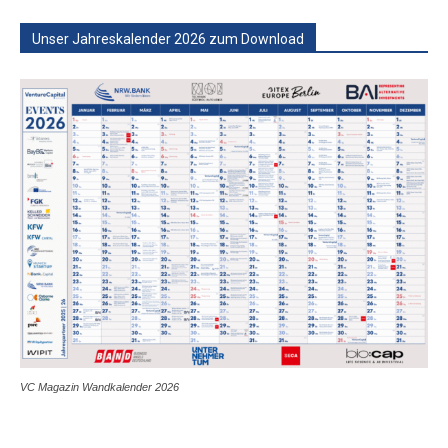
Unser Jahreskalender 2026 zum Download
VC Magazin Wandkalender 2026