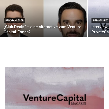
PRIVATANLEGER
PRIVATANLEG
„Club Deals“ – eine Alternative zum Venture
Interview
Capital-Fonds?
PrivateCa