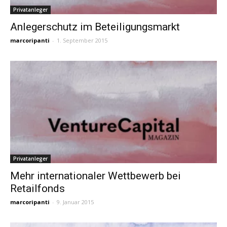
Privatanleger
Anlegerschutz im Beteiligungsmarkt
marcoripanti
-
1. September 2015
Privatanleger
Mehr internationaler Wettbewerb bei
Retailfonds
marcoripanti
-
9. Januar 2015