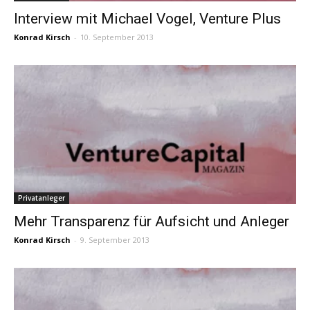
Interview mit Michael Vogel, Venture Plus
Konrad Kirsch
-
10. September 2013
Privatanleger
Mehr Transparenz für Aufsicht und Anleger
Konrad Kirsch
-
9. September 2013