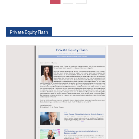
Private Equity Flash