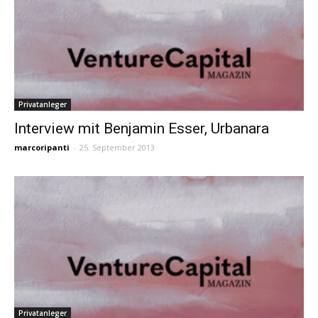
Privatanleger
Interview mit Benjamin Esser, Urbanara
marcoripanti
-
25. September 2013
Privatanleger