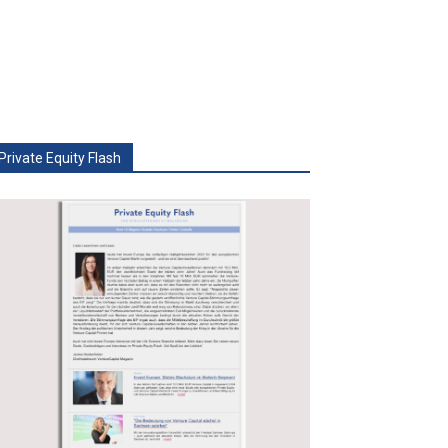
Private Equity Flash