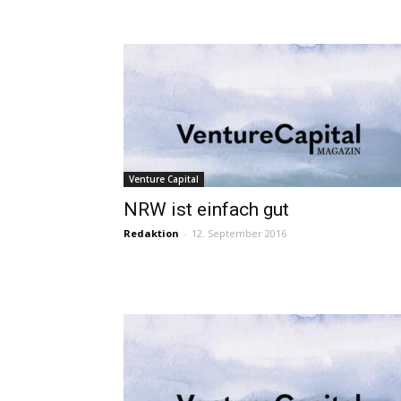
Venture Capital
NRW ist einfach gut
Redaktion
-
12. September 2016