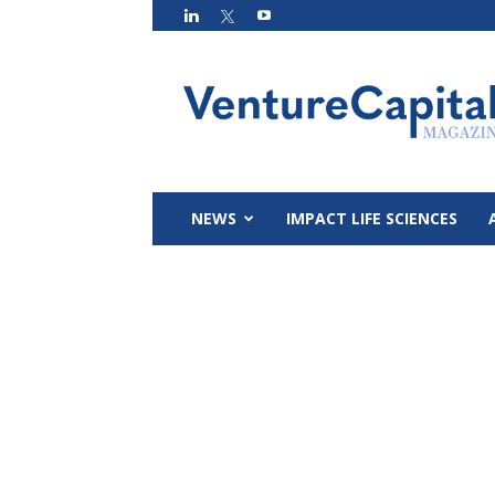
VC
Magazin
NEWS
IMPACT LIFE SCIENCES