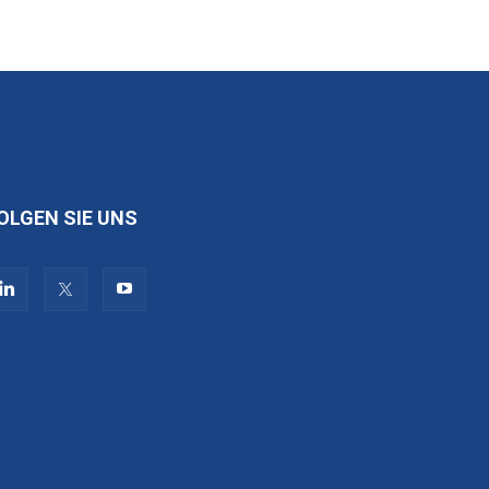
OLGEN SIE UNS