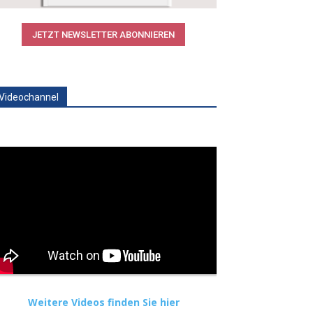
JETZT NEWSLETTER ABONNIEREN
Videochannel
Weitere Videos finden Sie hier