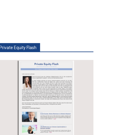
Private Equity Flash