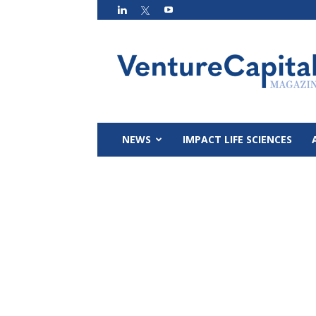
VC
Magazin
NEWS
IMPACT LIFE SCIENCES