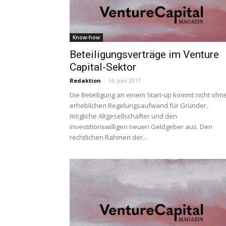
Know-how
Beteiligungsverträge im Venture
Capital-Sektor
Redaktion
-
14. Juni 2017
Die Beteiligung an einem Start-up kommt nicht ohn
erheblichen Regelungsaufwand für Gründer,
mögliche Altgesellschafter und den
investitionswilligen neuen Geldgeber aus. Den
rechtlichen Rahmen der...