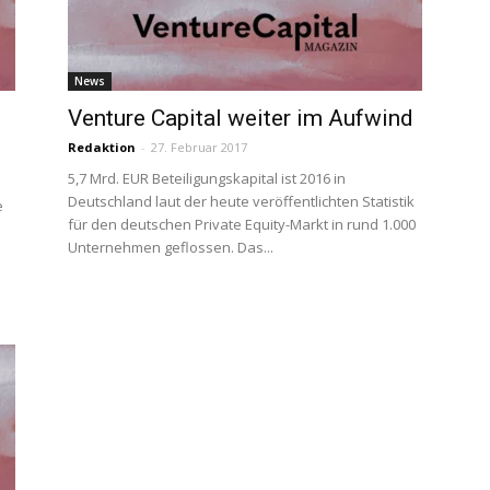
News
Venture Capital weiter im Aufwind
Redaktion
-
27. Februar 2017
5,7 Mrd. EUR Beteiligungskapital ist 2016 in
Deutschland laut der heute veröffentlichten Statistik
e
für den deutschen Private Equity-Markt in rund 1.000
Unternehmen geflossen. Das...