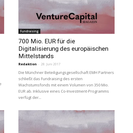
Fundraising
700 Mio. EUR für die
Digitalisierung des europäischen
Mittelstands
Redaktion
-
28. Juni 2017
Die Münchner Beteiligungsgesellschaft EMH Partners
schließt das Fundraising des ersten
e
Wachstumsfonds mit einem Volumen von 350 Mio.
EUR ab. Inklusive eines Co-Investment-Programms
verfügt der...